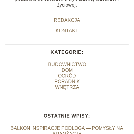
życiowej.
REDAKCJA
KONTAKT
KATEGORIE:
BUDOWNICTWO
DOM
OGRÓD
PORADNIK
WNĘTRZA
OSTATNIE WPISY:
BALKON INSPIRACJE PODŁOGA — POMYSŁY NA
ARANŻACJĘ