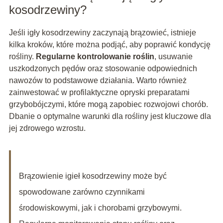
kosodrzewiny?
Jeśli igły kosodrzewiny zaczynają brązowieć, istnieje
kilka kroków, które można podjąć, aby poprawić kondycję
rośliny.
Regularne kontrolowanie roślin
, usuwanie
uszkodzonych pędów oraz stosowanie odpowiednich
nawozów to podstawowe działania. Warto również
zainwestować w profilaktyczne opryski preparatami
grzybobójczymi, które mogą zapobiec rozwojowi chorób.
Dbanie o optymalne warunki dla rośliny jest kluczowe dla
jej zdrowego wzrostu.
Brązowienie igieł kosodrzewiny może być
spowodowane zarówno czynnikami
środowiskowymi, jak i chorobami grzybowymi.