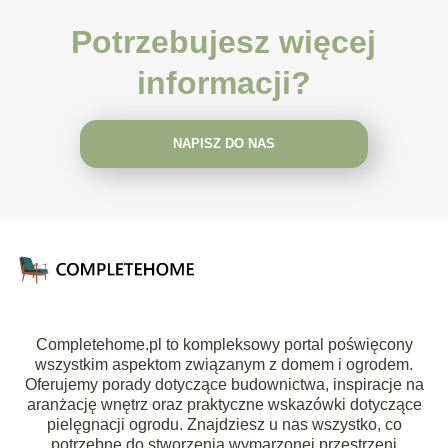
Potrzebujesz więcej
informacji?
NAPISZ DO NAS
Completehome.pl to kompleksowy portal poświęcony
wszystkim aspektom związanym z domem i ogrodem.
Oferujemy porady dotyczące budownictwa, inspiracje na
aranżację wnętrz oraz praktyczne wskazówki dotyczące
pielęgnacji ogrodu. Znajdziesz u nas wszystko, co
potrzebne do stworzenia wymarzonej przestrzeni