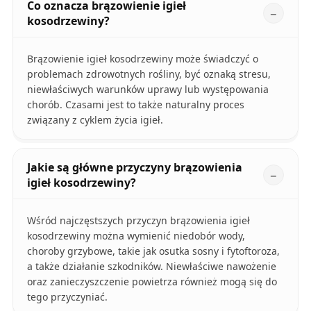
Co oznacza brązowienie igieł
kosodrzewiny?
Brązowienie igieł kosodrzewiny może świadczyć o
problemach zdrowotnych rośliny, być oznaką stresu,
niewłaściwych warunków uprawy lub występowania
chorób. Czasami jest to także naturalny proces
związany z cyklem życia igieł.
Jakie są główne przyczyny brązowienia
igieł kosodrzewiny?
Wśród najczęstszych przyczyn brązowienia igieł
kosodrzewiny można wymienić niedobór wody,
choroby grzybowe, takie jak osutka sosny i fytoftoroza,
a także działanie szkodników. Niewłaściwe nawożenie
oraz zanieczyszczenie powietrza również mogą się do
tego przyczyniać.