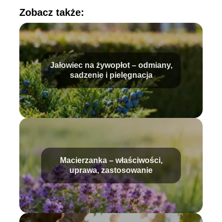
Zobacz także:
Jałowiec na żywopłot – odmiany,
sadzenie i pielęgnacja
Macierzanka – właściwości,
uprawa, zastosowanie