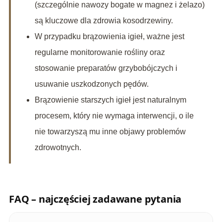
(szczególnie nawozy bogate w magnez i żelazo)
są kluczowe dla zdrowia kosodrzewiny.
W przypadku brązowienia igieł, ważne jest
regularne monitorowanie rośliny oraz
stosowanie preparatów grzybobójczych i
usuwanie uszkodzonych pędów.
Brązowienie starszych igieł jest naturalnym
procesem, który nie wymaga interwencji, o ile
nie towarzyszą mu inne objawy problemów
zdrowotnych.
FAQ – najczęściej zadawane pytania