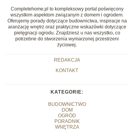
Completehome.pl to kompleksowy portal poświęcony
wszystkim aspektom związanym z domem i ogrodem.
Oferujemy porady dotyczące budownictwa, inspiracje na
aranżację wnętrz oraz praktyczne wskazówki dotyczące
pielęgnacji ogrodu. Znajdziesz u nas wszystko, co
potrzebne do stworzenia wymarzonej przestrzeni
życiowej.
REDAKCJA
KONTAKT
KATEGORIE:
BUDOWNICTWO
DOM
OGRÓD
PORADNIK
WNĘTRZA