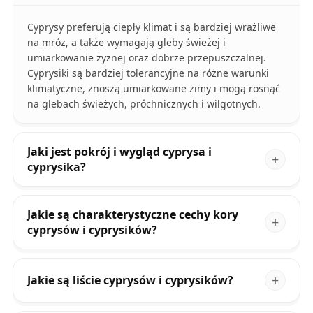
Cyprysy preferują ciepły klimat i są bardziej wrażliwe
na mróz, a także wymagają gleby świeżej i
umiarkowanie żyznej oraz dobrze przepuszczalnej.
Cyprysiki są bardziej tolerancyjne na różne warunki
klimatyczne, znoszą umiarkowane zimy i mogą rosnąć
na glebach świeżych, próchnicznych i wilgotnych.
Jaki jest pokrój i wygląd cyprysa i
cyprysika?
Jakie są charakterystyczne cechy kory
cyprysów i cyprysików?
Jakie są liście cyprysów i cyprysików?