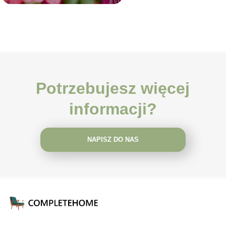
Potrzebujesz więcej
informacji?
NAPISZ DO NAS