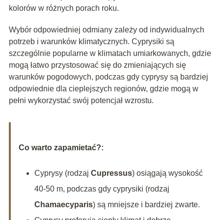
kolorów w różnych porach roku.
Wybór odpowiedniej odmiany zależy od indywidualnych
potrzeb i warunków klimatycznych. Cyprysiki są
szczególnie popularne w klimatach umiarkowanych, gdzie
mogą łatwo przystosować się do zmieniających się
warunków pogodowych, podczas gdy cyprysy są bardziej
odpowiednie dla cieplejszych regionów, gdzie mogą w
pełni wykorzystać swój potencjał wzrostu.
Co warto zapamietać?:
Cyprysy (rodzaj
Cupressus
) osiągają wysokość
40-50 m, podczas gdy cyprysiki (rodzaj
Chamaecyparis
) są mniejsze i bardziej zwarte.