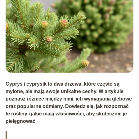
Cyprys i cyprysik to dwa drzewa, które często są
mylone, ale mają swoje unikalne cechy. W artykule
poznasz różnice między nimi, ich wymagania glebowe
oraz popularne odmiany. Dowiedz się, jak rozpoznać
te rośliny i jakie mają właściwości, aby skutecznie je
pielęgnować.