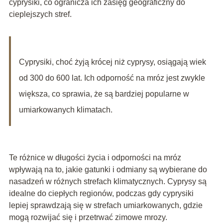
cyprysiki, co ogranicza ich zasięg geograficzny do
cieplejszych stref.
Cyprysiki, choć żyją krócej niż cyprysy, osiągają wiek
od 300 do 600 lat. Ich odporność na mróz jest zwykle
większa, co sprawia, że są bardziej popularne w
umiarkowanych klimatach.
Te różnice w długości życia i odporności na mróz
wpływają na to, jakie gatunki i odmiany są wybierane do
nasadzeń w różnych strefach klimatycznych. Cyprysy są
idealne do ciepłych regionów, podczas gdy cyprysiki
lepiej sprawdzają się w strefach umiarkowanych, gdzie
mogą rozwijać się i przetrwać zimowe mrozy.