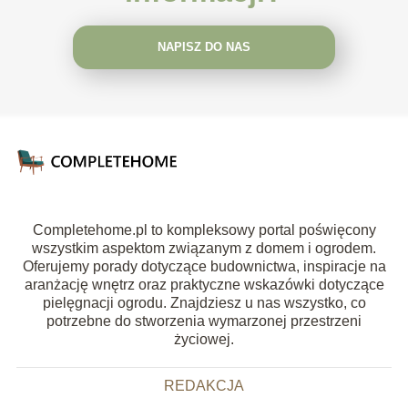
NAPISZ DO NAS
Completehome.pl to kompleksowy portal poświęcony
wszystkim aspektom związanym z domem i ogrodem.
Oferujemy porady dotyczące budownictwa, inspiracje na
aranżację wnętrz oraz praktyczne wskazówki dotyczące
pielęgnacji ogrodu. Znajdziesz u nas wszystko, co
potrzebne do stworzenia wymarzonej przestrzeni
życiowej.
REDAKCJA