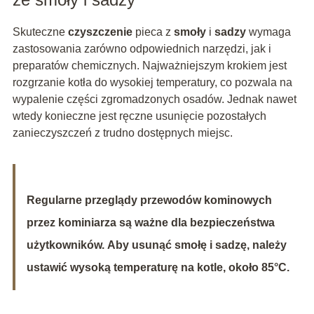
Skuteczne
czyszczenie
pieca z
smoły
i
sadzy
wymaga
zastosowania zarówno odpowiednich narzędzi, jak i
preparatów chemicznych. Najważniejszym krokiem jest
rozgrzanie kotła do wysokiej temperatury, co pozwala na
wypalenie części zgromadzonych osadów. Jednak nawet
wtedy konieczne jest ręczne usunięcie pozostałych
zanieczyszczeń z trudno dostępnych miejsc.
Regularne przeglądy przewodów kominowych
przez kominiarza są ważne dla bezpieczeństwa
użytkowników.
Aby usunąć smołę i sadzę, należy
ustawić wysoką temperaturę na kotle, około 85°C.