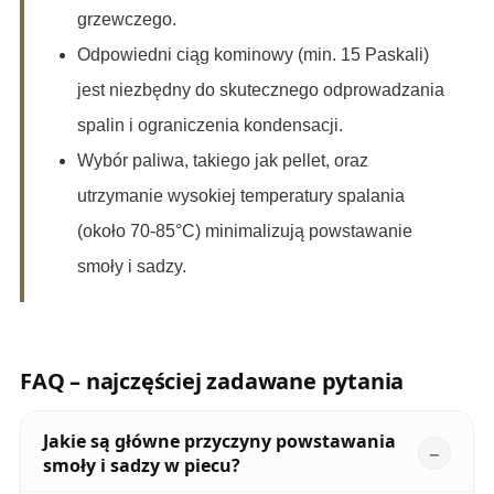
grzewczego.
Odpowiedni ciąg kominowy (min. 15 Paskali)
jest niezbędny do skutecznego odprowadzania
spalin i ograniczenia kondensacji.
Wybór paliwa, takiego jak pellet, oraz
utrzymanie wysokiej temperatury spalania
(około 70-85°C) minimalizują powstawanie
smoły i sadzy.
FAQ – najczęściej zadawane pytania
Jakie są główne przyczyny powstawania
smoły i sadzy w piecu?