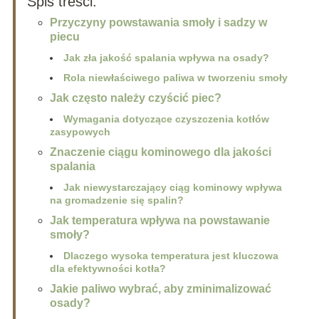
Spis treści:
Przyczyny powstawania smoły i sadzy w
piecu
Jak zła jakość spalania wpływa na osady?
Rola niewłaściwego paliwa w tworzeniu smoły
Jak często należy czyścić piec?
Wymagania dotyczące czyszczenia kotłów
zasypowych
Znaczenie ciągu kominowego dla jakości
spalania
Jak niewystarczający ciąg kominowy wpływa
na gromadzenie się spalin?
Jak temperatura wpływa na powstawanie
smoły?
Dlaczego wysoka temperatura jest kluczowa
dla efektywności kotła?
Jakie paliwo wybrać, aby zminimalizować
osady?