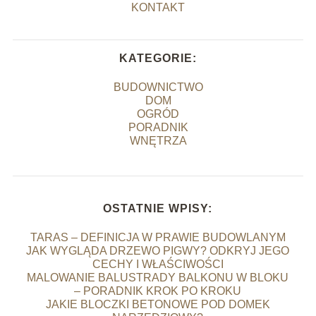
KONTAKT
KATEGORIE:
BUDOWNICTWO
DOM
OGRÓD
PORADNIK
WNĘTRZA
OSTATNIE WPISY:
TARAS – DEFINICJA W PRAWIE BUDOWLANYM
JAK WYGLĄDA DRZEWO PIGWY? ODKRYJ JEGO
CECHY I WŁAŚCIWOŚCI
MALOWANIE BALUSTRADY BALKONU W BLOKU
– PORADNIK KROK PO KROKU
JAKIE BLOCZKI BETONOWE POD DOMEK