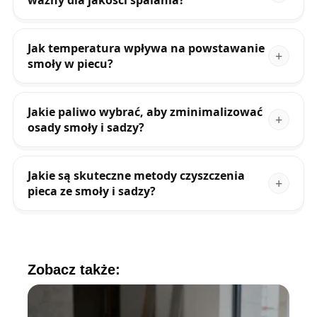
ważny dla jakości spalania?
Jak temperatura wpływa na powstawanie
smoły w piecu?
Jakie paliwo wybrać, aby zminimalizować
osady smoły i sadzy?
Jakie są skuteczne metody czyszczenia
pieca ze smoły i sadzy?
Zobacz także: