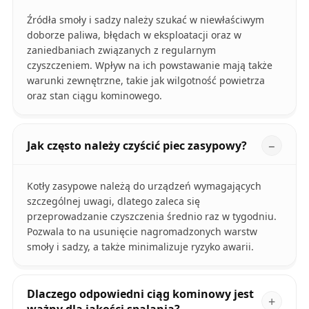
Źródła smoły i sadzy należy szukać w niewłaściwym
doborze paliwa, błędach w eksploatacji oraz w
zaniedbaniach związanych z regularnym
czyszczeniem. Wpływ na ich powstawanie mają także
warunki zewnętrzne, takie jak wilgotność powietrza
oraz stan ciągu kominowego.
Jak często należy czyścić piec zasypowy?
Kotły zasypowe należą do urządzeń wymagających
szczególnej uwagi, dlatego zaleca się
przeprowadzanie czyszczenia średnio raz w tygodniu.
Pozwala to na usunięcie nagromadzonych warstw
smoły i sadzy, a także minimalizuje ryzyko awarii.
Dlaczego odpowiedni ciąg kominowy jest