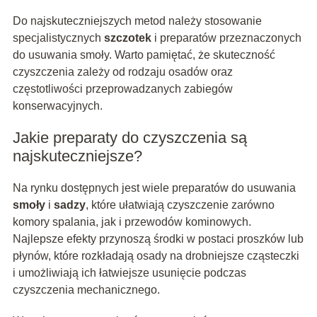
Do najskuteczniejszych metod należy stosowanie
specjalistycznych
szczotek
i preparatów przeznaczonych
do usuwania smoły. Warto pamiętać, że skuteczność
czyszczenia zależy od rodzaju osadów oraz
częstotliwości przeprowadzanych zabiegów
konserwacyjnych.
Jakie preparaty do czyszczenia są
najskuteczniejsze?
Na rynku dostępnych jest wiele preparatów do usuwania
smoły
i
sadzy
, które ułatwiają czyszczenie zarówno
komory spalania, jak i przewodów kominowych.
Najlepsze efekty przynoszą środki w postaci proszków lub
płynów, które rozkładają osady na drobniejsze cząsteczki
i umożliwiają ich łatwiejsze usunięcie podczas
czyszczenia mechanicznego.