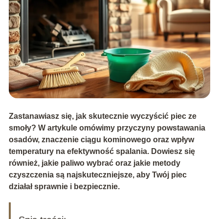
Zastanawiasz się, jak skutecznie wyczyścić piec ze
smoły? W artykule omówimy przyczyny powstawania
osadów, znaczenie ciągu kominowego oraz wpływ
temperatury na efektywność spalania. Dowiesz się
również, jakie paliwo wybrać oraz jakie metody
czyszczenia są najskuteczniejsze, aby Twój piec
działał sprawnie i bezpiecznie.