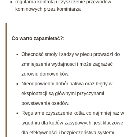
regularna kontrola i czyszczenie przewodów
kominowych przez kominiarza
Co warto zapamietać?:
Obecność smoły i sadzy w piecu prowadzi do
zmniejszenia wydajności i może zagrażać
zdrowiu domowników.
Nieodpowiedni dobór paliwa oraz błędy w
eksploatacji są głównymi przyczynami
powstawania osadów.
Regularne czyszczenie kotła, co najmniej raz w
tygodniu dla kotłów zasypowych, jest kluczowe
dla efektywności i bezpieczeństwa systemu