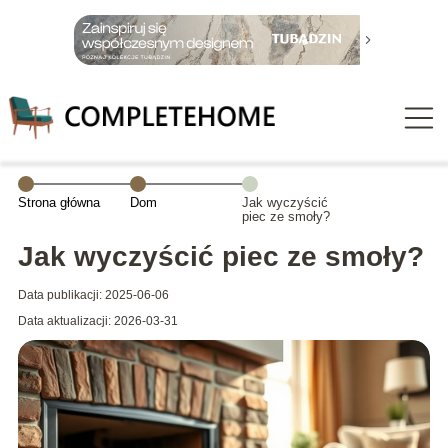
Strona główna
Dom
Jak wyczyścić
piec ze smoły?
Jak wyczyścić piec ze smoły?
Data publikacji: 2025-06-06
Data aktualizacji: 2026-03-31