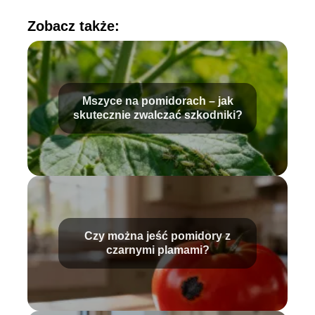
Zobacz także:
Mszyce na pomidorach – jak
skutecznie zwalczać szkodniki?
Czy można jeść pomidory z
czarnymi plamami?