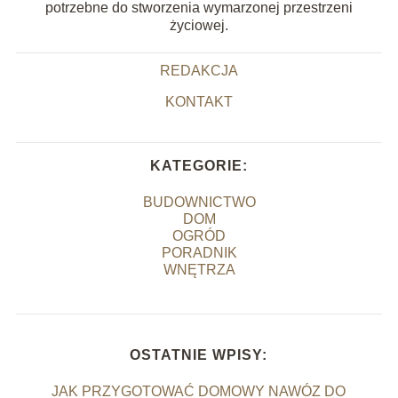
potrzebne do stworzenia wymarzonej przestrzeni
życiowej.
REDAKCJA
KONTAKT
KATEGORIE:
BUDOWNICTWO
DOM
OGRÓD
PORADNIK
WNĘTRZA
OSTATNIE WPISY:
JAK PRZYGOTOWAĆ DOMOWY NAWÓZ DO