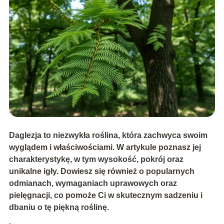
Daglezja to niezwykła roślina, która zachwyca swoim
wyglądem i właściwościami. W artykule poznasz jej
charakterystykę, w tym wysokość, pokrój oraz
unikalne igły. Dowiesz się również o popularnych
odmianach, wymaganiach uprawowych oraz
pielęgnacji, co pomoże Ci w skutecznym sadzeniu i
dbaniu o tę piękną roślinę.