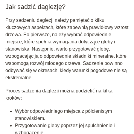
Jak sadzić daglezję?
Przy sadzeniu daglezji należy pamiętać o kilku
kluczowych aspektach, które zapewnią prawidłowy wzrost
drzewa. Po pierwsze, należy wybrać odpowiednie
miejsce, które spełnia wymagania dotyczące gleby i
stanowiska. Następnie, warto przygotować glebę,
wzbogacając ją o odpowiednie składniki mineralne, które
wspomogą rozwój młodego drzewa. Sadzenie powinno
odbywać się w okresach, kiedy warunki pogodowe nie są
ekstremalne.
Proces sadzenia daglezji można podzielić na kilka
kroków:
Wybór odpowiedniego miejsca z półcienistym
stanowiskiem.
Przygotowanie gleby poprzez jej spulchnienie i
wzbogacenie.