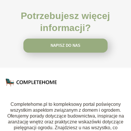
Potrzebujesz więcej
informacji?
NAPISZ DO NAS
Completehome.pl to kompleksowy portal poświęcony
wszystkim aspektom związanym z domem i ogrodem.
Oferujemy porady dotyczące budownictwa, inspiracje na
aranżację wnętrz oraz praktyczne wskazówki dotyczące
pielęgnacji ogrodu. Znajdziesz u nas wszystko, co