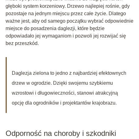
głęboki system korzeniowy. Drzewo najlepiej rośnie, gdy
pozostaje na jednym miejscu przez całe życie. Dlatego
ważne jest, aby od samego początku wybrać odpowiednie
miejsce do posadzenia daglezji, które będzie
odpowiadało jej wymaganiom i pozwoli jej rozwijać się
bez przeszkód.
Daglezja zielona to jedno z najbardziej efektownych
drzew w ogrodzie. Dzięki swojemu szybkiemu
wzrostowi i długowieczności, stanowi atrakcyjną
opcję dla ogrodników i projektantów krajobrazu.
Odporność na choroby i szkodniki