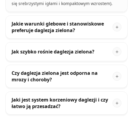
się srebrzystymi igłami i kompaktowym wzrostem).
Jakie warunki glebowe i stanowiskowe
preferuje daglezja zielona?
Jak szybko rośnie daglezja zielona?
Czy daglezja zielona jest odporna na
mrozy i choroby?
Jaki jest system korzeniowy daglezji i czy
łatwo ją przesadzać?