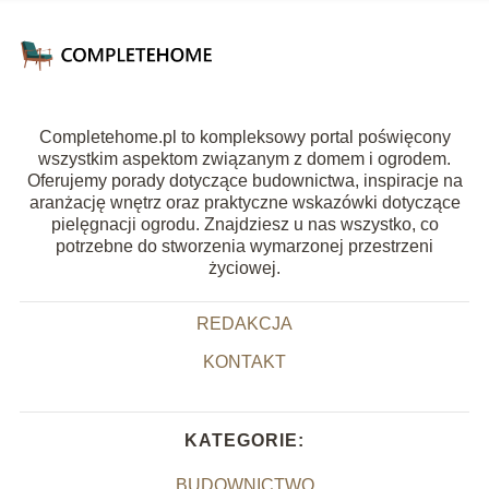
Completehome.pl to kompleksowy portal poświęcony
wszystkim aspektom związanym z domem i ogrodem.
Oferujemy porady dotyczące budownictwa, inspiracje na
aranżację wnętrz oraz praktyczne wskazówki dotyczące
pielęgnacji ogrodu. Znajdziesz u nas wszystko, co
potrzebne do stworzenia wymarzonej przestrzeni
życiowej.
REDAKCJA
KONTAKT
KATEGORIE:
BUDOWNICTWO