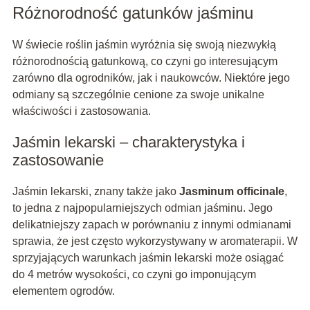
Różnorodność gatunków jaśminu
W świecie roślin jaśmin wyróżnia się swoją niezwykłą
różnorodnością gatunkową, co czyni go interesującym
zarówno dla ogrodników, jak i naukowców. Niektóre jego
odmiany są szczególnie cenione za swoje unikalne
właściwości i zastosowania.
Jaśmin lekarski – charakterystyka i
zastosowanie
Jaśmin lekarski, znany także jako
Jasminum officinale
,
to jedna z najpopularniejszych odmian jaśminu. Jego
delikatniejszy zapach w porównaniu z innymi odmianami
sprawia, że jest często wykorzystywany w aromaterapii. W
sprzyjających warunkach jaśmin lekarski może osiągać
do 4 metrów wysokości, co czyni go imponującym
elementem ogrodów.