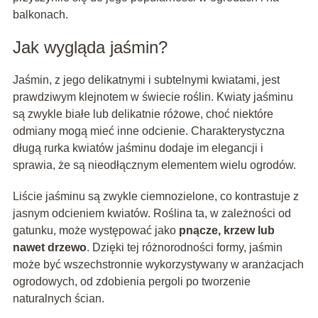
balkonach.
Jak wygląda jaśmin?
Jaśmin, z jego delikatnymi i subtelnymi kwiatami, jest
prawdziwym klejnotem w świecie roślin. Kwiaty jaśminu
są zwykle białe lub delikatnie różowe, choć niektóre
odmiany mogą mieć inne odcienie. Charakterystyczna
długą rurka kwiatów jaśminu dodaje im elegancji i
sprawia, że są nieodłącznym elementem wielu ogrodów.
Liście jaśminu są zwykle ciemnozielone, co kontrastuje z
jasnym odcieniem kwiatów. Roślina ta, w zależności od
gatunku, może występować jako
pnącze, krzew lub
nawet drzewo
. Dzięki tej różnorodności formy, jaśmin
może być wszechstronnie wykorzystywany w aranżacjach
ogrodowych, od zdobienia pergoli po tworzenie
naturalnych ścian.