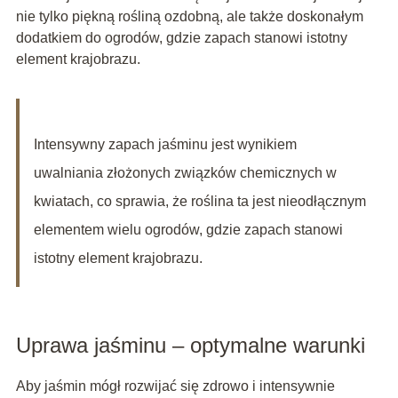
nie tylko piękną rośliną ozdobną, ale także doskonałym
dodatkiem do ogrodów, gdzie zapach stanowi istotny
element krajobrazu.
Intensywny zapach jaśminu jest wynikiem
uwalniania złożonych związków chemicznych w
kwiatach, co sprawia, że roślina ta jest nieodłącznym
elementem wielu ogrodów, gdzie zapach stanowi
istotny element krajobrazu.
Uprawa jaśminu – optymalne warunki
Aby jaśmin mógł rozwijać się zdrowo i intensywnie