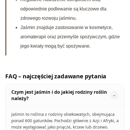
odpowiednie podlewanie są kluczowe dla
zdrowego rozwoju jaśminu.
Jaśmin znajduje zastosowanie w kosmetyce,
aromaterapii oraz przemyśle spożywczym, gdzie
jego kwiaty mogą być spożywane.
FAQ – najczęściej zadawane pytania
Czym jest jaśmin i do jakiej rodziny roślin
należy?
Jaśmin to roślina z rodziny oliwkowatych, obejmująca
ponad 600 gatunków. Pochodzi głównie z Azji i Afryki, a
może występować jako pnącze, krzew lub drzewo.