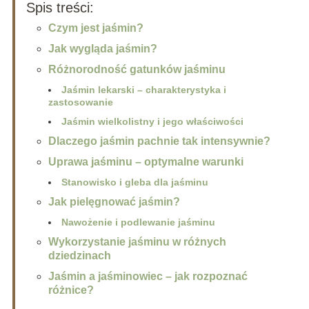
Spis treści:
Czym jest jaśmin?
Jak wygląda jaśmin?
Różnorodność gatunków jaśminu
Jaśmin lekarski – charakterystyka i
zastosowanie
Jaśmin wielkolistny i jego właściwości
Dlaczego jaśmin pachnie tak intensywnie?
Uprawa jaśminu – optymalne warunki
Stanowisko i gleba dla jaśminu
Jak pielęgnować jaśmin?
Nawożenie i podlewanie jaśminu
Wykorzystanie jaśminu w różnych
dziedzinach
Jaśmin a jaśminowiec – jak rozpoznać
różnice?