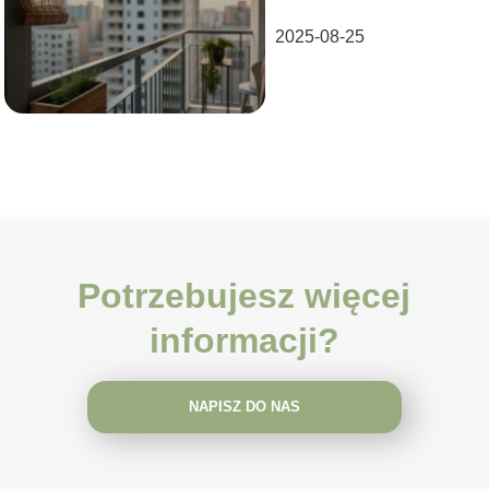
2025-08-25
Potrzebujesz więcej
informacji?
NAPISZ DO NAS