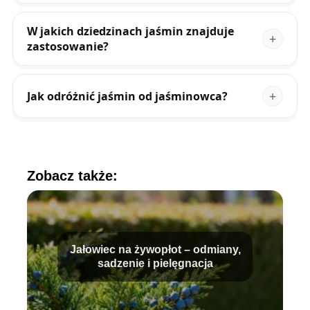
W jakich dziedzinach jaśmin znajduje
zastosowanie?
Jak odróżnić jaśmin od jaśminowca?
Zobacz także:
Jałowiec na żywopłot – odmiany,
sadzenie i pielęgnacja