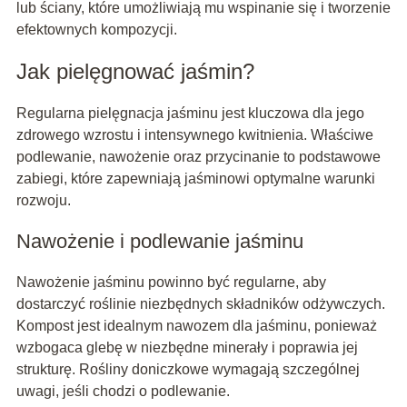
lub ściany, które umożliwiają mu wspinanie się i tworzenie
efektownych kompozycji.
Jak pielęgnować jaśmin?
Regularna pielęgnacja jaśminu jest kluczowa dla jego
zdrowego wzrostu i intensywnego kwitnienia. Właściwe
podlewanie, nawożenie oraz przycinanie to podstawowe
zabiegi, które zapewniają jaśminowi optymalne warunki
rozwoju.
Nawożenie i podlewanie jaśminu
Nawożenie jaśminu powinno być regularne, aby
dostarczyć roślinie niezbędnych składników odżywczych.
Kompost jest idealnym nawozem dla jaśminu, ponieważ
wzbogaca glebę w niezbędne minerały i poprawia jej
strukturę. Rośliny doniczkowe wymagają szczególnej
uwagi, jeśli chodzi o podlewanie.