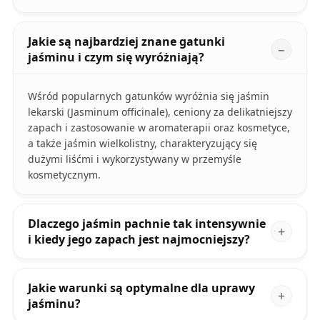
Jakie są najbardziej znane gatunki
jaśminu i czym się wyróżniają?
Wśród popularnych gatunków wyróżnia się jaśmin
lekarski (Jasminum officinale), ceniony za delikatniejszy
zapach i zastosowanie w aromaterapii oraz kosmetyce,
a także jaśmin wielkolistny, charakteryzujący się
dużymi liśćmi i wykorzystywany w przemyśle
kosmetycznym.
Dlaczego jaśmin pachnie tak intensywnie
i kiedy jego zapach jest najmocniejszy?
Jakie warunki są optymalne dla uprawy
jaśminu?