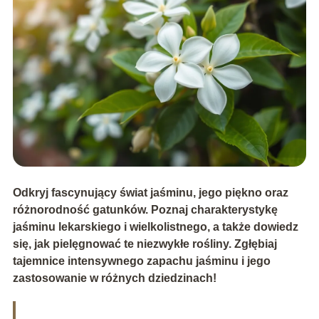
Odkryj fascynujący świat jaśminu, jego piękno oraz
różnorodność gatunków. Poznaj charakterystykę
jaśminu lekarskiego i wielkolistnego, a także dowiedz
się, jak pielęgnować te niezwykłe rośliny. Zgłębiaj
tajemnice intensywnego zapachu jaśminu i jego
zastosowanie w różnych dziedzinach!