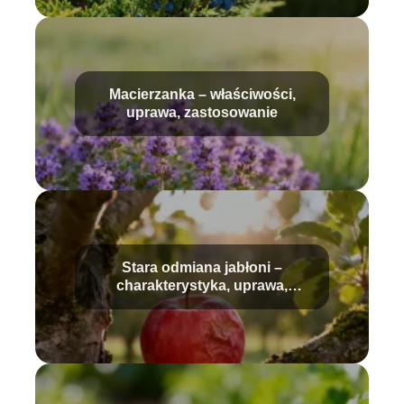
Macierzanka – właściwości,
uprawa, zastosowanie
Stara odmiana jabłoni –
charakterystyka, uprawa,
pielęgnacja