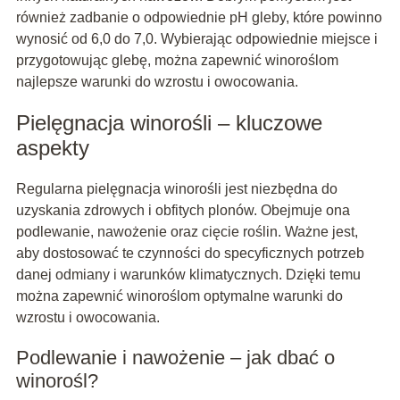
również zadbanie o odpowiednie pH gleby, które powinno
wynosić od 6,0 do 7,0. Wybierając odpowiednie miejsce i
przygotowując glebę, można zapewnić winoroślom
najlepsze warunki do wzrostu i owocowania.
Pielęgnacja winorośli – kluczowe
aspekty
Regularna pielęgnacja winorośli jest niezbędna do
uzyskania zdrowych i obfitych plonów. Obejmuje ona
podlewanie, nawożenie oraz cięcie roślin. Ważne jest,
aby dostosować te czynności do specyficznych potrzeb
danej odmiany i warunków klimatycznych. Dzięki temu
można zapewnić winoroślom optymalne warunki do
wzrostu i owocowania.
Podlewanie i nawożenie – jak dbać o
winorośl?