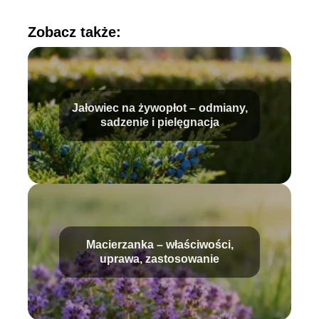
Zobacz także:
Jałowiec na żywopłot – odmiany,
sadzenie i pielęgnacja
Macierzanka – właściwości,
uprawa, zastosowanie