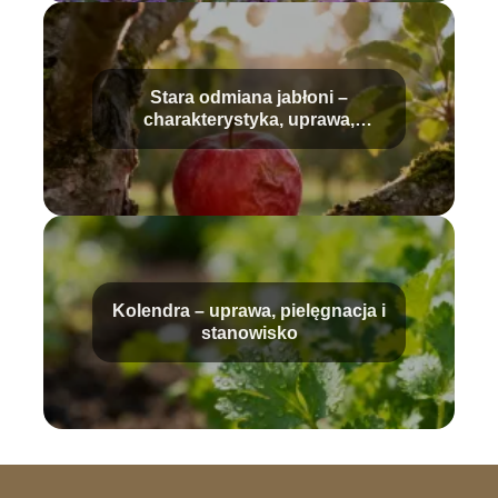
Stara odmiana jabłoni –
charakterystyka, uprawa,
pielęgnacja
Kolendra – uprawa, pielęgnacja i
stanowisko