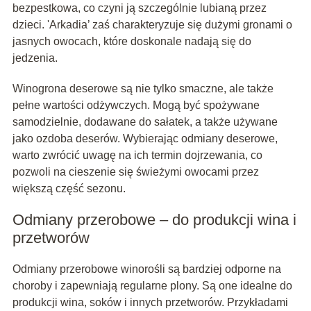
bezpestkowa, co czyni ją szczególnie lubianą przez
dzieci. 'Arkadia’ zaś charakteryzuje się dużymi gronami o
jasnych owocach, które doskonale nadają się do
jedzenia.
Winogrona deserowe są nie tylko smaczne, ale także
pełne wartości odżywczych. Mogą być spożywane
samodzielnie, dodawane do sałatek, a także używane
jako ozdoba deserów. Wybierając odmiany deserowe,
warto zwrócić uwagę na ich termin dojrzewania, co
pozwoli na cieszenie się świeżymi owocami przez
większą część sezonu.
Odmiany przerobowe – do produkcji wina i
przetworów
Odmiany przerobowe winorośli są bardziej odporne na
choroby i zapewniają regularne plony. Są one idealne do
produkcji wina, soków i innych przetworów. Przykładami