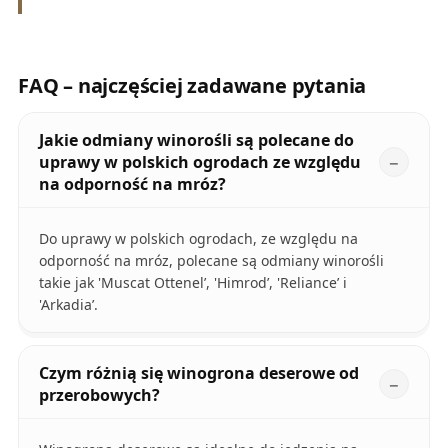
FAQ – najczęściej zadawane pytania
Jakie odmiany winorośli są polecane do
uprawy w polskich ogrodach ze względu
na odporność na mróz?
Do uprawy w polskich ogrodach, ze względu na
odporność na mróz, polecane są odmiany winorośli
takie jak 'Muscat Ottenel’, 'Himrod’, 'Reliance’ i
'Arkadia’.
Czym różnią się winogrona deserowe od
przerobowych?