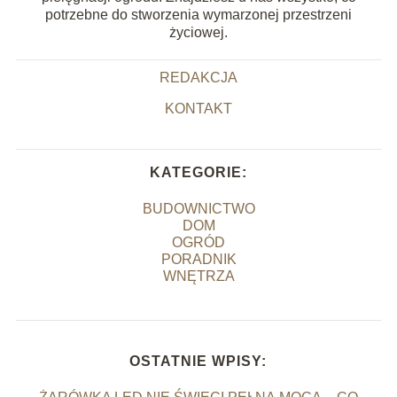
potrzebne do stworzenia wymarzonej przestrzeni
życiowej.
REDAKCJA
KONTAKT
KATEGORIE:
BUDOWNICTWO
DOM
OGRÓD
PORADNIK
WNĘTRZA
OSTATNIE WPISY: