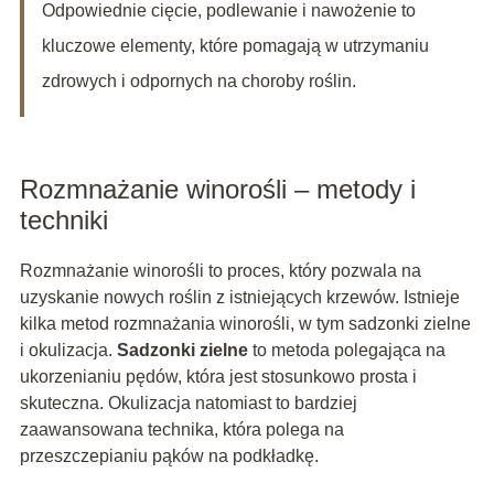
Odpowiednie cięcie, podlewanie i nawożenie to
kluczowe elementy, które pomagają w utrzymaniu
zdrowych i odpornych na choroby roślin.
Rozmnażanie winorośli – metody i
techniki
Rozmnażanie winorośli to proces, który pozwala na
uzyskanie nowych roślin z istniejących krzewów. Istnieje
kilka metod rozmnażania winorośli, w tym sadzonki zielne
i okulizacja.
Sadzonki zielne
to metoda polegająca na
ukorzenianiu pędów, która jest stosunkowo prosta i
skuteczna. Okulizacja natomiast to bardziej
zaawansowana technika, która polega na
przeszczepianiu pąków na podkładkę.