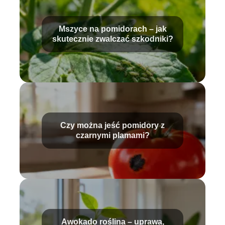
Mszyce na pomidorach – jak
skutecznie zwalczać szkodniki?
Czy można jeść pomidory z
czarnymi plamami?
Awokado roślina – uprawa,