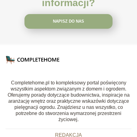
informacji?
NAPISZ DO NAS
Completehome.pl to kompleksowy portal poświęcony
wszystkim aspektom związanym z domem i ogrodem.
Oferujemy porady dotyczące budownictwa, inspiracje na
aranżację wnętrz oraz praktyczne wskazówki dotyczące
pielęgnacji ogrodu. Znajdziesz u nas wszystko, co
potrzebne do stworzenia wymarzonej przestrzeni
życiowej.
REDAKCJA