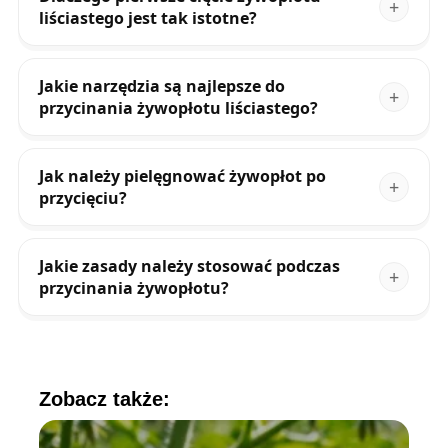
liściastego jest tak istotne?
Jakie narzędzia są najlepsze do
przycinania żywopłotu liściastego?
Jak należy pielęgnować żywopłot po
przycięciu?
Jakie zasady należy stosować podczas
przycinania żywopłotu?
Zobacz także: