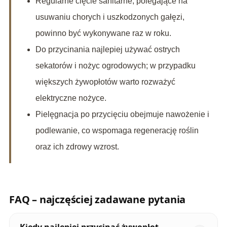
Regularne cięcie sanitarne, polegające na
usuwaniu chorych i uszkodzonych gałęzi,
powinno być wykonywane raz w roku.
Do przycinania najlepiej używać ostrych
sekatorów i nożyc ogrodowych; w przypadku
większych żywopłotów warto rozważyć
elektryczne nożyce.
Pielęgnacja po przycięciu obejmuje nawożenie i
podlewanie, co wspomaga regenerację roślin
oraz ich zdrowy wzrost.
FAQ – najczęściej zadawane pytania