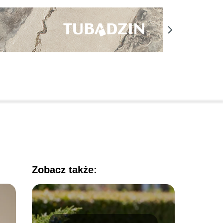
Zobacz także: