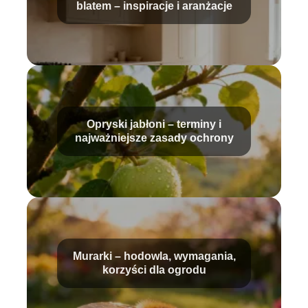
blatem – inspiracje i aranżacje
Opryski jabłoni – terminy i
najważniejsze zasady ochrony
Murarki – hodowla, wymagania,
korzyści dla ogrodu