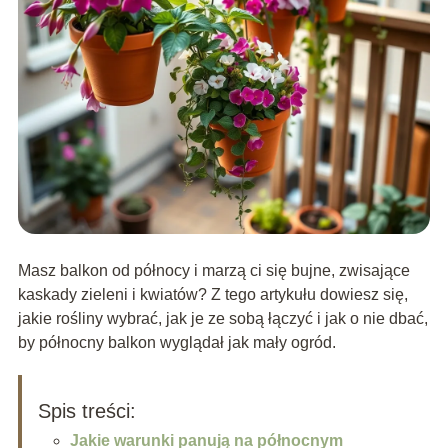
Masz balkon od północy i marzą ci się bujne, zwisające
kaskady zieleni i kwiatów? Z tego artykułu dowiesz się,
jakie rośliny wybrać, jak je ze sobą łączyć i jak o nie dbać,
by północny balkon wyglądał jak mały ogród.
Spis treści:
Jakie warunki panują na północnym