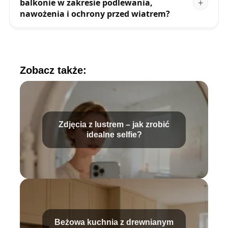
balkonie w zakresie podlewania,
nawożenia i ochrony przed wiatrem?
Zobacz także:
Zdjęcia z lustrem – jak zrobić
idealne selfie?
Beżowa kuchnia z drewnianym