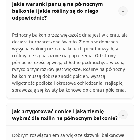
Jakie warunki panują na północnym
balkonie i jakie rośliny są do niego
odpowiednie?
Północny balkon przez większość dnia jest w cieniu, ale
dociera tu rozproszone światło. Ziemia w donicach
wysycha wolniej niż na balkonach południowych, a
rośliny nie są narażone na poparzenia. Od strony
północnej częściej wieją chłodne podmuchy, a wiosną
ryzyko przymrozków jest większe. Rośliny na północny
balkon muszą dobrze znosić półcień, wyższą
wilgotność podłoża i okresowe ochłodzenia. Najlepiej
sprawdzają się kwiaty balkonowe do cienia i półcienia.
Jak przygotować donice i jaką ziemię
wybrać dla roślin na północnym balkonie?
Dobrym rozwiązaniem są większe skrzynki balkonowe