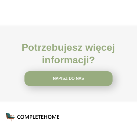
Potrzebujesz więcej
informacji?
NAPISZ DO NAS