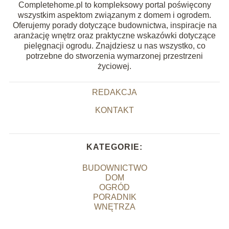
Completehome.pl to kompleksowy portal poświęcony
wszystkim aspektom związanym z domem i ogrodem.
Oferujemy porady dotyczące budownictwa, inspiracje na
aranżację wnętrz oraz praktyczne wskazówki dotyczące
pielęgnacji ogrodu. Znajdziesz u nas wszystko, co
potrzebne do stworzenia wymarzonej przestrzeni
życiowej.
REDAKCJA
KONTAKT
KATEGORIE:
BUDOWNICTWO
DOM
OGRÓD
PORADNIK
WNĘTRZA