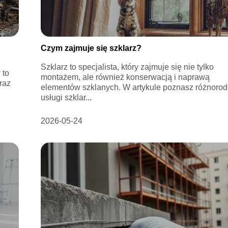
Czym zajmuje się szklarz?
Szklarz to specjalista, który zajmuje się nie tylko
 to
montażem, ale również konserwacją i naprawą
raz
elementów szklanych. W artykule poznasz różnoro
usługi szklar...
2026-05-24