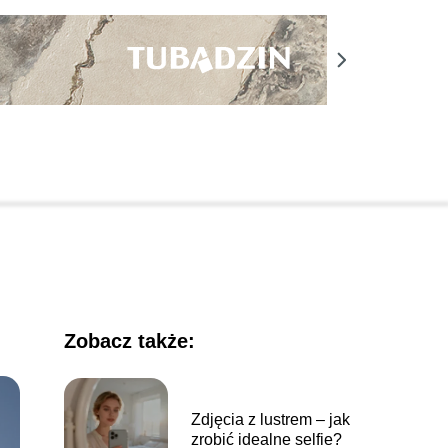
Zobacz także:
Zdjęcia z lustrem – jak
zrobić idealne selfie?