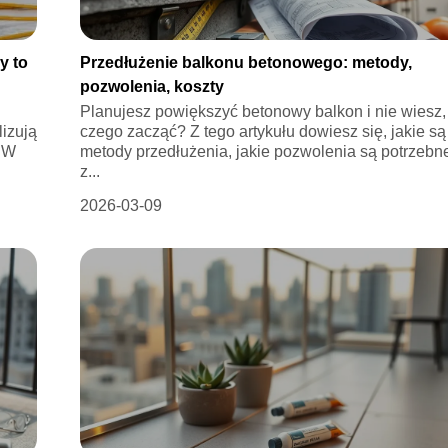
y to
Przedłużenie balkonu betonowego: metody,
pozwolenia, koszty
Planujesz powiększyć betonowy balkon i nie wiesz,
lizują
czego zacząć? Z tego artykułu dowiesz się, jakie są
. W
metody przedłużenia, jakie pozwolenia są potrzebne
z...
2026-03-09