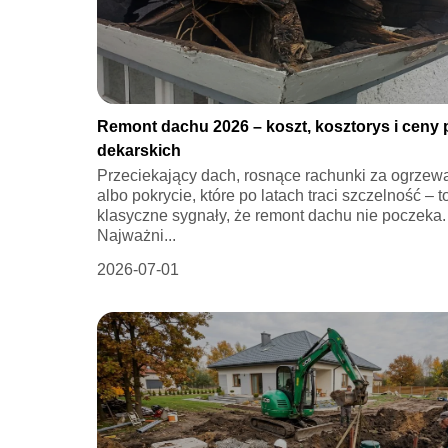
Remont dachu 2026 – koszt, kosztorys i ceny 
dekarskich
Przeciekający dach, rosnące rachunki za ogrzew
albo pokrycie, które po latach traci szczelność – t
klasyczne sygnały, że remont dachu nie poczeka.
Najważni...
2026-07-01