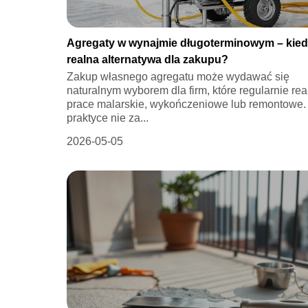
Agregaty w wynajmie długoterminowym – kied
realna alternatywa dla zakupu?
Zakup własnego agregatu może wydawać się
naturalnym wyborem dla firm, które regularnie rea
prace malarskie, wykończeniowe lub remontowe
praktyce nie za...
2026-05-05