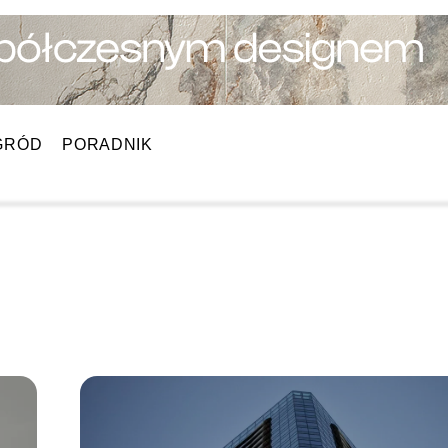
GRÓD
PORADNIK