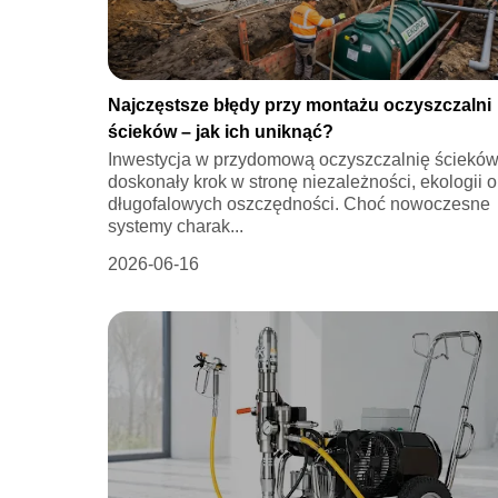
Najczęstsze błędy przy montażu oczyszczalni
ścieków – jak ich uniknąć?
Inwestycja w przydomową oczyszczalnię ścieków
doskonały krok w stronę niezależności, ekologii o
długofalowych oszczędności. Choć nowoczesne
systemy charak...
2026-06-16