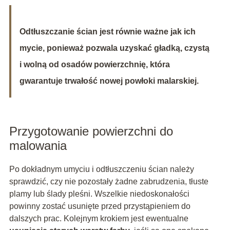
Odtłuszczanie ścian jest równie ważne jak ich
mycie, ponieważ pozwala uzyskać gładką, czystą
i wolną od osadów powierzchnię, która
gwarantuje trwałość nowej powłoki malarskiej.
Przygotowanie powierzchni do
malowania
Po dokładnym umyciu i odtłuszczeniu ścian należy
sprawdzić, czy nie pozostały żadne zabrudzenia, tłuste
plamy lub ślady pleśni. Wszelkie niedoskonałości
powinny zostać usunięte przed przystąpieniem do
dalszych prac. Kolejnym krokiem jest ewentualne