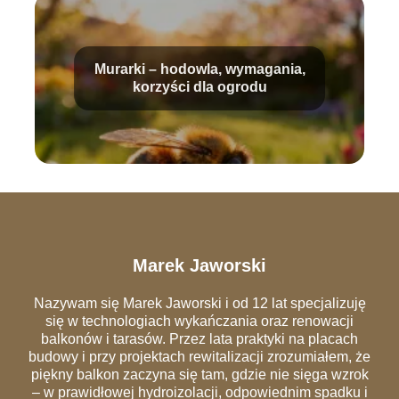
Murarki – hodowla, wymagania,
korzyści dla ogrodu
Marek Jaworski
Nazywam się Marek Jaworski i od 12 lat specjalizuję
się w technologiach wykańczania oraz renowacji
balkonów i tarasów. Przez lata praktyki na placach
budowy i przy projektach rewitalizacji zrozumiałem, że
piękny balkon zaczyna się tam, gdzie nie sięga wzrok
– w prawidłowej hydroizolacji, odpowiednim spadku i