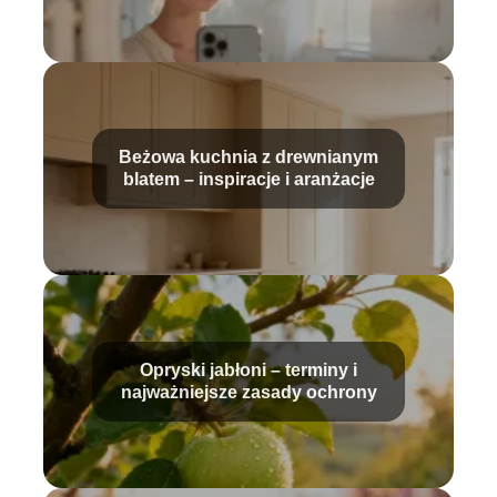
Beżowa kuchnia z drewnianym
blatem – inspiracje i aranżacje
Opryski jabłoni – terminy i
najważniejsze zasady ochrony