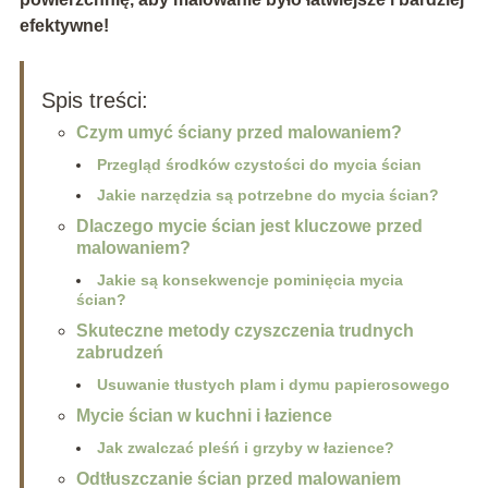
efektywne!
Spis treści:
Czym umyć ściany przed malowaniem?
Przegląd środków czystości do mycia ścian
Jakie narzędzia są potrzebne do mycia ścian?
Dlaczego mycie ścian jest kluczowe przed
malowaniem?
Jakie są konsekwencje pominięcia mycia
ścian?
Skuteczne metody czyszczenia trudnych
zabrudzeń
Usuwanie tłustych plam i dymu papierosowego
Mycie ścian w kuchni i łazience
Jak zwalczać pleśń i grzyby w łazience?
Odtłuszczanie ścian przed malowaniem