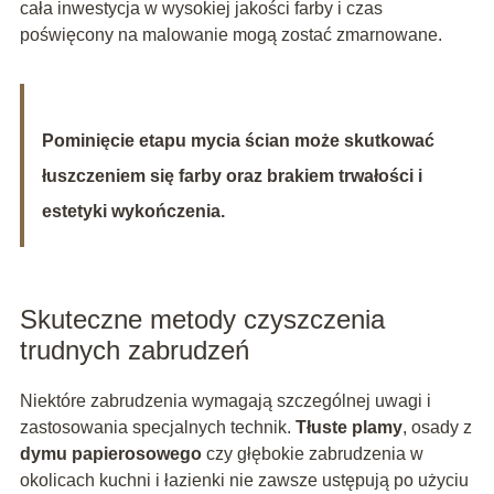
cała inwestycja w wysokiej jakości farby i czas
poświęcony na malowanie mogą zostać zmarnowane.
Pominięcie etapu mycia ścian może skutkować
łuszczeniem się farby oraz brakiem trwałości i
estetyki wykończenia.
Skuteczne metody czyszczenia
trudnych zabrudzeń
Niektóre zabrudzenia wymagają szczególnej uwagi i
zastosowania specjalnych technik.
Tłuste plamy
, osady z
dymu papierosowego
czy głębokie zabrudzenia w
okolicach kuchni i łazienki nie zawsze ustępują po użyciu