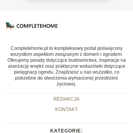
Completehome.pl to kompleksowy portal poświęcony
wszystkim aspektom związanym z domem i ogrodem.
Oferujemy porady dotyczące budownictwa, inspiracje na
aranżację wnętrz oraz praktyczne wskazówki dotyczące
pielęgnacji ogrodu. Znajdziesz u nas wszystko, co
potrzebne do stworzenia wymarzonej przestrzeni
życiowej.
REDAKCJA
KONTAKT
KATEGORIE: