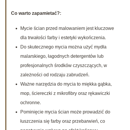
Co warto zapamietać?:
Mycie ścian przed malowaniem jest kluczowe
dla trwałości farby i estetyki wykończenia.
Do skutecznego mycia można użyć mydła
malarskiego, łagodnych detergentów lub
profesjonalnych środków czyszczących, w
zależności od rodzaju zabrudzeń.
Ważne narzędzia do mycia to miękka gąbka,
mop, ściereczki z mikrofibry oraz rękawiczki
ochronne.
Pominięcie mycia ścian może prowadzić do
łuszczenia się farby oraz przebarwień, co