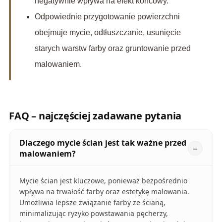
negatywnie wpływa na efekt końcowy.
Odpowiednie przygotowanie powierzchni
obejmuje mycie, odtłuszczanie, usunięcie
starych warstw farby oraz gruntowanie przed
malowaniem.
FAQ – najczęściej zadawane pytania
Dlaczego mycie ścian jest tak ważne przed
malowaniem?
Mycie ścian jest kluczowe, ponieważ bezpośrednio
wpływa na trwałość farby oraz estetykę malowania.
Umożliwia lepsze związanie farby ze ścianą,
minimalizując ryzyko powstawania pęcherzy,