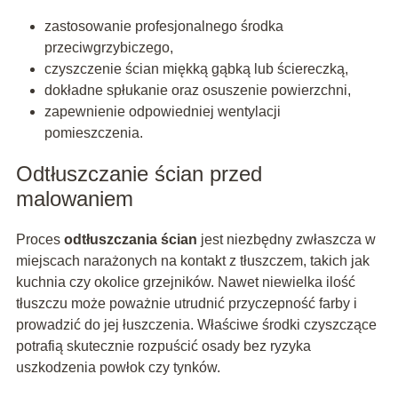
zastosowanie profesjonalnego środka
przeciwgrzybiczego,
czyszczenie ścian miękką gąbką lub ściereczką,
dokładne spłukanie oraz osuszenie powierzchni,
zapewnienie odpowiedniej wentylacji
pomieszczenia.
Odtłuszczanie ścian przed
malowaniem
Proces
odtłuszczania ścian
jest niezbędny zwłaszcza w
miejscach narażonych na kontakt z tłuszczem, takich jak
kuchnia czy okolice grzejników. Nawet niewielka ilość
tłuszczu może poważnie utrudnić przyczepność farby i
prowadzić do jej łuszczenia. Właściwe środki czyszczące
potrafią skutecznie rozpuścić osady bez ryzyka
uszkodzenia powłok czy tynków.