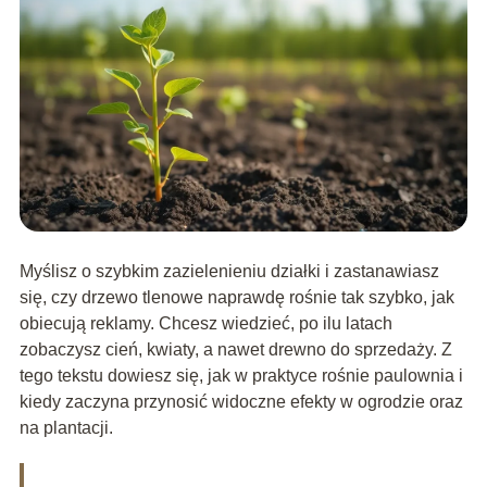
Myślisz o szybkim zazielenieniu działki i zastanawiasz
się, czy drzewo tlenowe naprawdę rośnie tak szybko, jak
obiecują reklamy. Chcesz wiedzieć, po ilu latach
zobaczysz cień, kwiaty, a nawet drewno do sprzedaży. Z
tego tekstu dowiesz się, jak w praktyce rośnie paulownia i
kiedy zaczyna przynosić widoczne efekty w ogrodzie oraz
na plantacji.