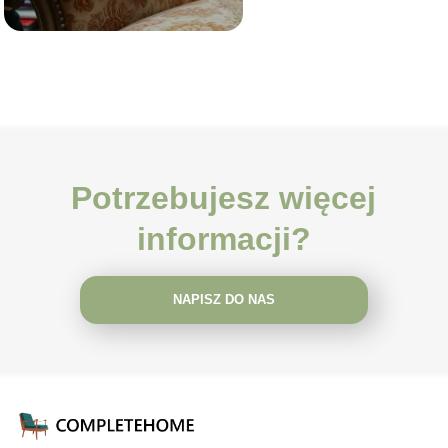
Potrzebujesz więcej
informacji?
NAPISZ DO NAS