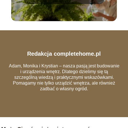
Redakcja completehome.pl
Adam, Monika i Krystian – nasza pasją jest budowanie
i urządzenia wnętrz. Dlatego dzielimy się tą
szczególną wiedzą i praktycznymi wskazówkami.
Pomagamy nie tylko urządzić wnętrza, ale również
zadbać o własny ogród.