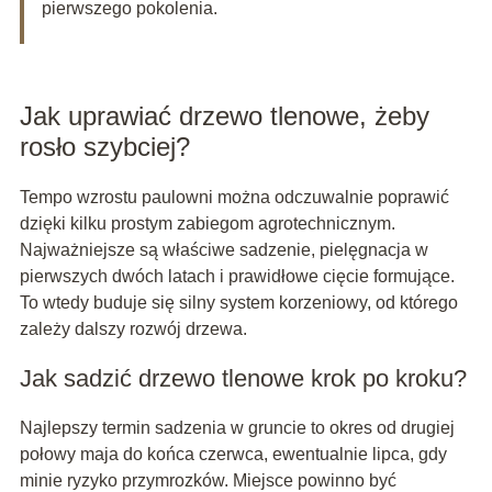
pierwszego pokolenia.
Jak uprawiać drzewo tlenowe, żeby
rosło szybciej?
Tempo wzrostu paulowni można odczuwalnie poprawić
dzięki kilku prostym zabiegom agrotechnicznym.
Najważniejsze są właściwe sadzenie, pielęgnacja w
pierwszych dwóch latach i prawidłowe cięcie formujące.
To wtedy buduje się silny system korzeniowy, od którego
zależy dalszy rozwój drzewa.
Jak sadzić drzewo tlenowe krok po kroku?
Najlepszy termin sadzenia w gruncie to okres od drugiej
połowy maja do końca czerwca, ewentualnie lipca, gdy
minie ryzyko przymrozków. Miejsce powinno być