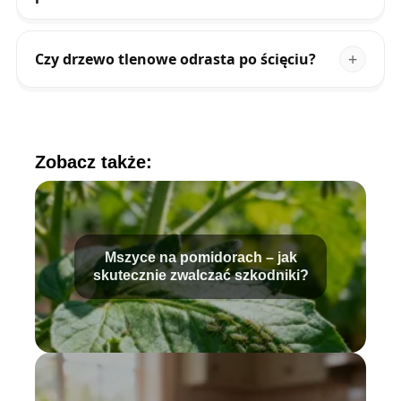
Czy drzewo tlenowe odrasta po ścięciu?
Zobacz także:
Mszyce na pomidorach – jak
skutecznie zwalczać szkodniki?