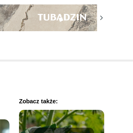
Zobacz także: