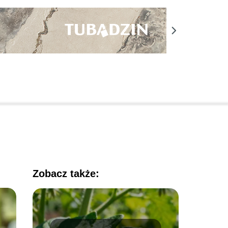
Zobacz także: