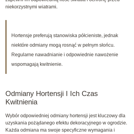
niekorzystnymi wiatrami.
Hortensje preferują stanowiska półcieniste, jednak
niektóre odmiany mogą rosnąć w pełnym słońcu.
Regularne nawadnianie i odpowiednie nawożenie
wspomagają kwitnienie.
Odmiany Hortensji I Ich Czas
Kwitnienia
Wybór odpowiedniej odmiany hortensji jest kluczowy dla
uzyskania pożądanego efektu dekoracyjnego w ogrodzie.
Każda odmiana ma swoje specyficzne wymagania i