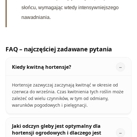
słońcu, wymagając wtedy intensywniejszego
nawadniania.
FAQ – najczęściej zadawane pytania
Kiedy kwitną hortensje?
Hortensje zazwyczaj zaczynają kwitnąć w okresie od
czerwca do września. Czas kwitnienia tych roślin może
zależeć od wielu czynników, w tym od odmiany,
warunków pogodowych i pielęgnacji.
Jaki odczyn gleby jest optymalny dla
hortensji ogrodowych i dlaczego jest