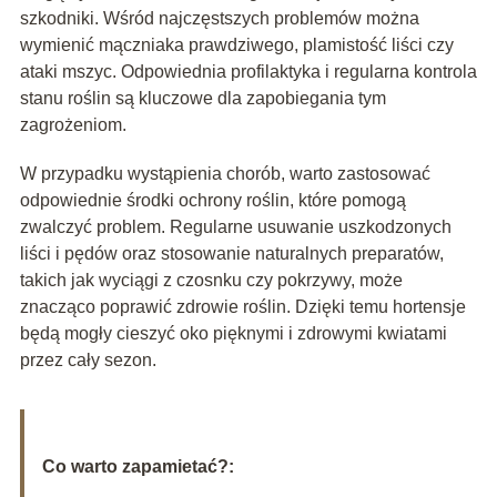
szkodniki. Wśród najczęstszych problemów można
wymienić mączniaka prawdziwego, plamistość liści czy
ataki mszyc. Odpowiednia profilaktyka i regularna kontrola
stanu roślin są kluczowe dla zapobiegania tym
zagrożeniom.
W przypadku wystąpienia chorób, warto zastosować
odpowiednie środki ochrony roślin, które pomogą
zwalczyć problem. Regularne usuwanie uszkodzonych
liści i pędów oraz stosowanie naturalnych preparatów,
takich jak wyciągi z czosnku czy pokrzywy, może
znacząco poprawić zdrowie roślin. Dzięki temu hortensje
będą mogły cieszyć oko pięknymi i zdrowymi kwiatami
przez cały sezon.
Co warto zapamietać?: