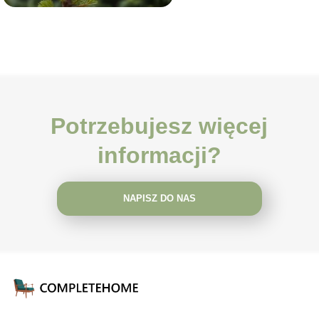
Potrzebujesz więcej
informacji?
NAPISZ DO NAS