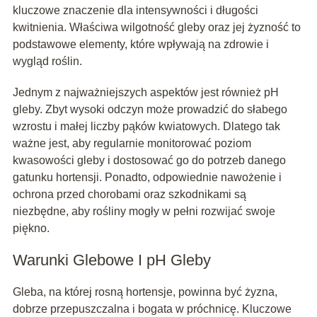
kluczowe znaczenie dla intensywności i długości
kwitnienia. Właściwa wilgotność gleby oraz jej żyzność to
podstawowe elementy, które wpływają na zdrowie i
wygląd roślin.
Jednym z najważniejszych aspektów jest również pH
gleby. Zbyt wysoki odczyn może prowadzić do słabego
wzrostu i małej liczby pąków kwiatowych. Dlatego tak
ważne jest, aby regularnie monitorować poziom
kwasowości gleby i dostosować go do potrzeb danego
gatunku hortensji. Ponadto, odpowiednie nawożenie i
ochrona przed chorobami oraz szkodnikami są
niezbędne, aby rośliny mogły w pełni rozwijać swoje
piękno.
Warunki Glebowe I pH Gleby
Gleba, na której rosną hortensje, powinna być żyzna,
dobrze przepuszczalna i bogata w próchnicę. Kluczowe