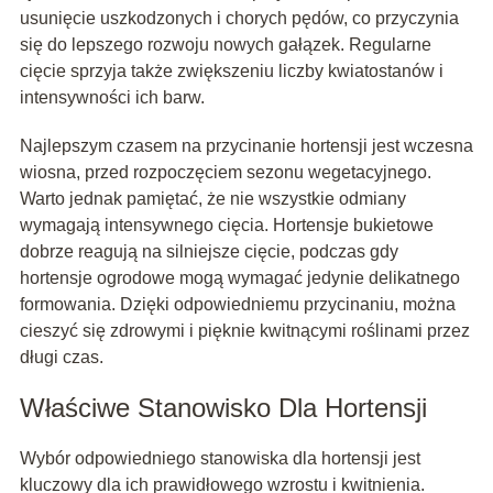
usunięcie uszkodzonych i chorych pędów, co przyczynia
się do lepszego rozwoju nowych gałązek. Regularne
cięcie sprzyja także zwiększeniu liczby kwiatostanów i
intensywności ich barw.
Najlepszym czasem na przycinanie hortensji jest wczesna
wiosna, przed rozpoczęciem sezonu wegetacyjnego.
Warto jednak pamiętać, że nie wszystkie odmiany
wymagają intensywnego cięcia. Hortensje bukietowe
dobrze reagują na silniejsze cięcie, podczas gdy
hortensje ogrodowe mogą wymagać jedynie delikatnego
formowania. Dzięki odpowiedniemu przycinaniu, można
cieszyć się zdrowymi i pięknie kwitnącymi roślinami przez
długi czas.
Właściwe Stanowisko Dla Hortensji
Wybór odpowiedniego stanowiska dla hortensji jest
kluczowy dla ich prawidłowego wzrostu i kwitnienia.