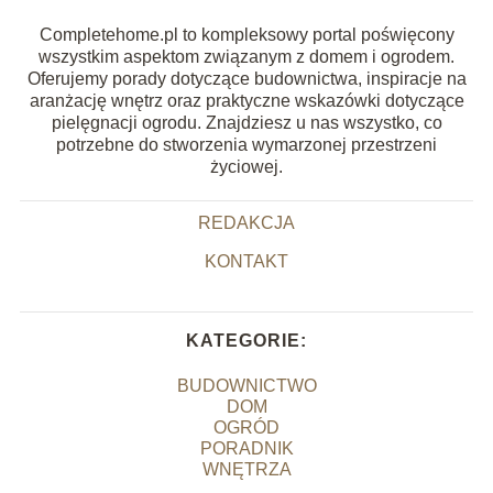
Completehome.pl to kompleksowy portal poświęcony
wszystkim aspektom związanym z domem i ogrodem.
Oferujemy porady dotyczące budownictwa, inspiracje na
aranżację wnętrz oraz praktyczne wskazówki dotyczące
pielęgnacji ogrodu. Znajdziesz u nas wszystko, co
potrzebne do stworzenia wymarzonej przestrzeni
życiowej.
REDAKCJA
KONTAKT
KATEGORIE:
BUDOWNICTWO
DOM
OGRÓD
PORADNIK
WNĘTRZA