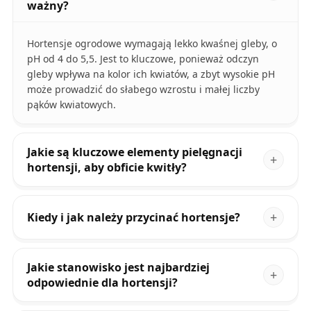
ważny?
Hortensje ogrodowe wymagają lekko kwaśnej gleby, o
pH od 4 do 5,5. Jest to kluczowe, ponieważ odczyn
gleby wpływa na kolor ich kwiatów, a zbyt wysokie pH
może prowadzić do słabego wzrostu i małej liczby
pąków kwiatowych.
Jakie są kluczowe elementy pielęgnacji
hortensji, aby obficie kwitły?
Kiedy i jak należy przycinać hortensje?
Jakie stanowisko jest najbardziej
odpowiednie dla hortensji?