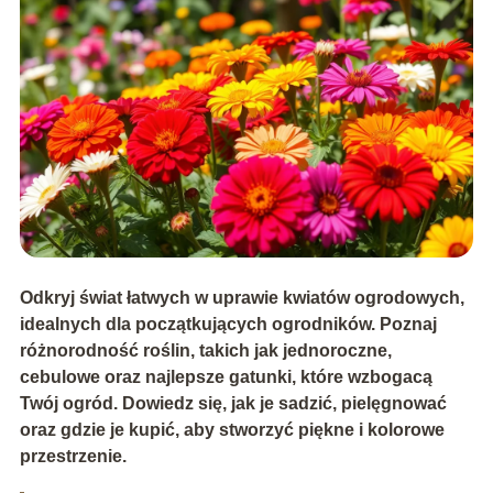
Odkryj świat łatwych w uprawie kwiatów ogrodowych,
idealnych dla początkujących ogrodników. Poznaj
różnorodność roślin, takich jak jednoroczne,
cebulowe oraz najlepsze gatunki, które wzbogacą
Twój ogród. Dowiedz się, jak je sadzić, pielęgnować
oraz gdzie je kupić, aby stworzyć piękne i kolorowe
przestrzenie.