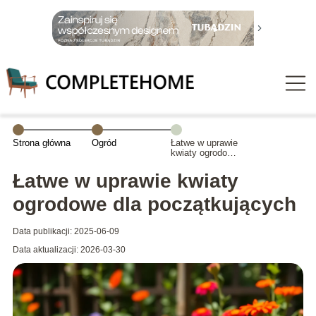
Strona główna
Ogród
Łatwe w uprawie
kwiaty ogrodowe
dla
początkujących
Łatwe w uprawie kwiaty
ogrodowe dla początkujących
Data publikacji: 2025-06-09
Data aktualizacji: 2026-03-30