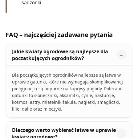
sadzonki.
FAQ – najczęściej zadawane pytania
Jakie kwiaty ogrodowe są najlepsze dla
początkujących ogrodników?
Dla początkujących ogrodników najlepsze są łatwe w
uprawie gatunki, które nie wymagają skomplikowanej
pielęgnacji i są odporne na kaprysy pogody. Polecane
gatunki to słoneczniki, aksamitki, cynie, nasturcje,
kosmos, astry, mietelnik żakula, nagietki, smagliczki,
lilie, dalie oraz mieczyki.
Dlaczego warto wybierać łatwe w uprawie
kwiaty ogrodowe?