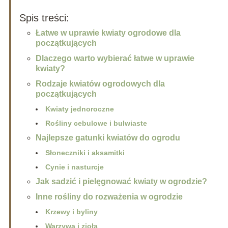
Spis treści:
Łatwe w uprawie kwiaty ogrodowe dla
początkujących
Dlaczego warto wybierać łatwe w uprawie
kwiaty?
Rodzaje kwiatów ogrodowych dla
początkujących
Kwiaty jednoroczne
Rośliny cebulowe i bulwiaste
Najlepsze gatunki kwiatów do ogrodu
Słoneczniki i aksamitki
Cynie i nasturcje
Jak sadzić i pielęgnować kwiaty w ogrodzie?
Inne rośliny do rozważenia w ogrodzie
Krzewy i byliny
Warzywa i zioła