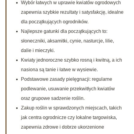
Wybór łatwych w uprawie kwiatów ogrodowych
zapewnia szybkie rezultaty i satysfakcję, idealne
dla początkujących ogrodników.
Najlepsze gatunki dla początkujących to:
słoneczniki, aksamitki, cynie, nasturcje, lilie,
dalie i mieczyki.
Kwiaty jednoroczne szybko rosną i kwitną, a ich
nasiona są tanie i łatwe w wysiewie.
Podstawowe zasady pielęgnacji: regularne
podlewanie, usuwanie przekwitłych kwiatów
oraz grupowe sadzenie roślin.
Zakup roślin w sprawdzonych miejscach, takich
jak centra ogrodnicze czy lokalne targowiska,
zapewnia zdrowe i dobrze ukorzenione