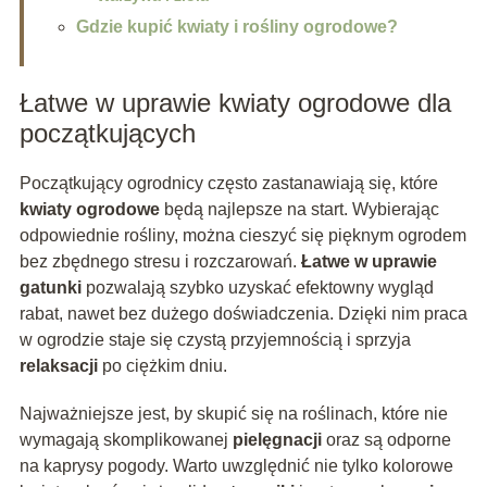
Gdzie kupić kwiaty i rośliny ogrodowe?
Łatwe w uprawie kwiaty ogrodowe dla
początkujących
Początkujący ogrodnicy często zastanawiają się, które
kwiaty ogrodowe
będą najlepsze na start. Wybierając
odpowiednie rośliny, można cieszyć się pięknym ogrodem
bez zbędnego stresu i rozczarowań.
Łatwe w uprawie
gatunki
pozwalają szybko uzyskać efektowny wygląd
rabat, nawet bez dużego doświadczenia. Dzięki nim praca
w ogrodzie staje się czystą przyjemnością i sprzyja
relaksacji
po ciężkim dniu.
Najważniejsze jest, by skupić się na roślinach, które nie
wymagają skomplikowanej
pielęgnacji
oraz są odporne
na kaprysy pogody. Warto uwzględnić nie tylko kolorowe