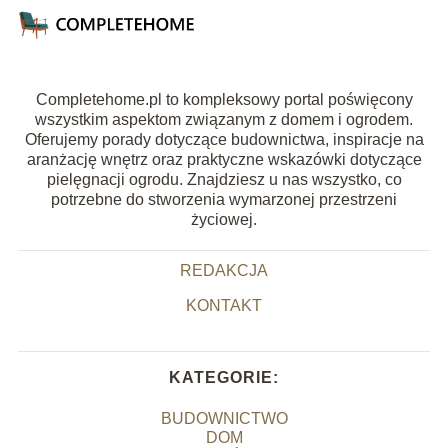
Completehome.pl to kompleksowy portal poświęcony
wszystkim aspektom związanym z domem i ogrodem.
Oferujemy porady dotyczące budownictwa, inspiracje na
aranżację wnętrz oraz praktyczne wskazówki dotyczące
pielęgnacji ogrodu. Znajdziesz u nas wszystko, co
potrzebne do stworzenia wymarzonej przestrzeni
życiowej.
REDAKCJA
KONTAKT
KATEGORIE:
BUDOWNICTWO
DOM