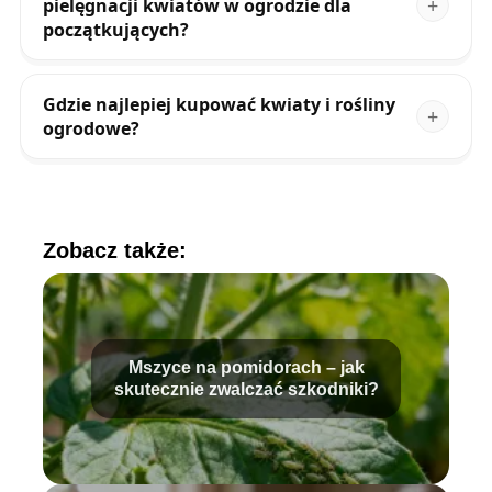
pielęgnacji kwiatów w ogrodzie dla
początkujących?
Gdzie najlepiej kupować kwiaty i rośliny
ogrodowe?
Zobacz także:
Mszyce na pomidorach – jak
skutecznie zwalczać szkodniki?