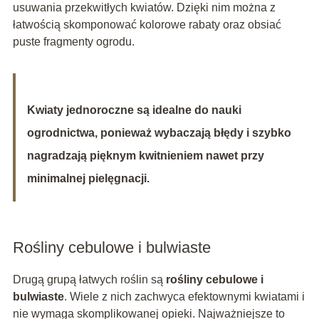
usuwania przekwitłych kwiatów. Dzięki nim można z
łatwością skomponować kolorowe rabaty oraz obsiać
puste fragmenty ogrodu.
Kwiaty jednoroczne są idealne do nauki
ogrodnictwa, ponieważ wybaczają błędy i szybko
nagradzają pięknym kwitnieniem nawet przy
minimalnej pielęgnacji.
Rośliny cebulowe i bulwiaste
Drugą grupą łatwych roślin są
rośliny cebulowe i
bulwiaste
. Wiele z nich zachwyca efektownymi kwiatami i
nie wymaga skomplikowanej opieki. Najważniejsze to