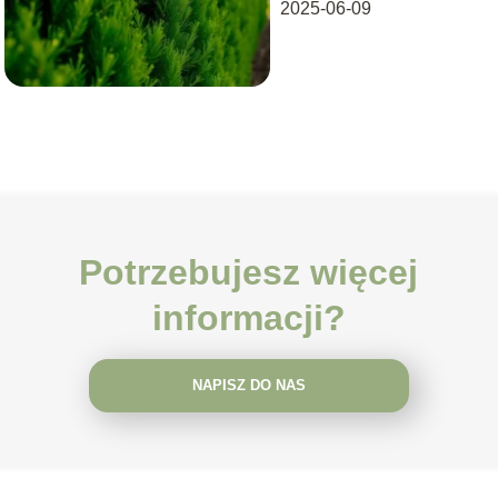
2025-06-09
Potrzebujesz więcej
informacji?
NAPISZ DO NAS