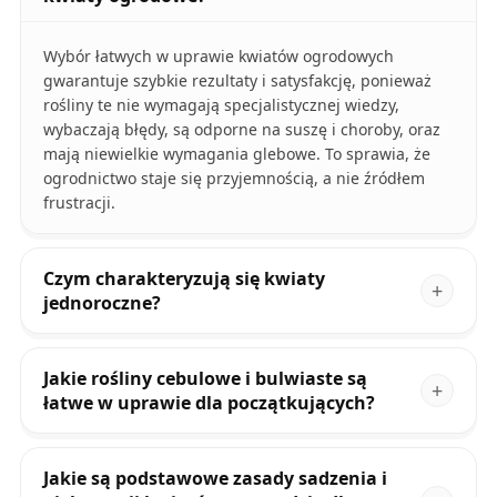
Wybór łatwych w uprawie kwiatów ogrodowych
gwarantuje szybkie rezultaty i satysfakcję, ponieważ
rośliny te nie wymagają specjalistycznej wiedzy,
wybaczają błędy, są odporne na suszę i choroby, oraz
mają niewielkie wymagania glebowe. To sprawia, że
ogrodnictwo staje się przyjemnością, a nie źródłem
frustracji.
Czym charakteryzują się kwiaty
jednoroczne?
Jakie rośliny cebulowe i bulwiaste są
łatwe w uprawie dla początkujących?
Jakie są podstawowe zasady sadzenia i