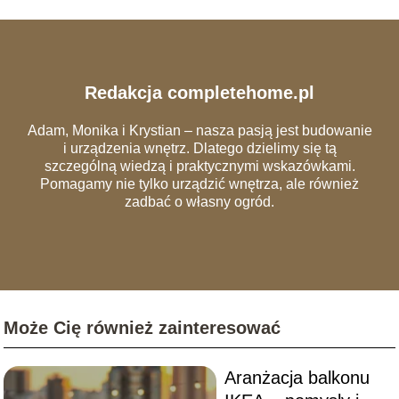
Redakcja completehome.pl
Adam, Monika i Krystian – nasza pasją jest budowanie
i urządzenia wnętrz. Dlatego dzielimy się tą
szczególną wiedzą i praktycznymi wskazówkami.
Pomagamy nie tylko urządzić wnętrza, ale również
zadbać o własny ogród.
Może Cię również zainteresować
Aranżacja balkonu