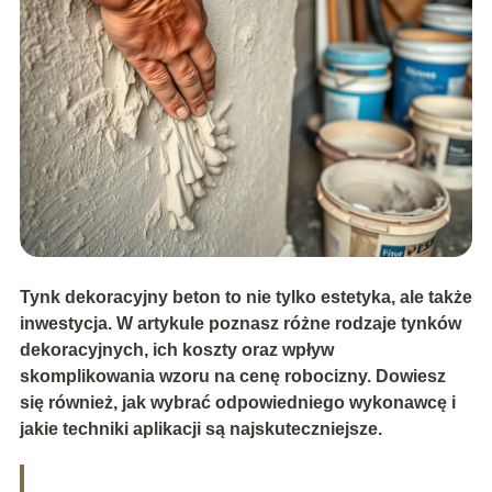
Tynk dekoracyjny beton to nie tylko estetyka, ale także
inwestycja. W artykule poznasz różne rodzaje tynków
dekoracyjnych, ich koszty oraz wpływ
skomplikowania wzoru na cenę robocizny. Dowiesz
się również, jak wybrać odpowiedniego wykonawcę i
jakie techniki aplikacji są najskuteczniejsze.