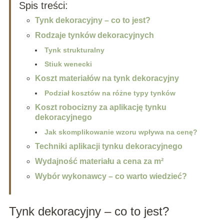
Spis treści:
Tynk dekoracyjny – co to jest?
Rodzaje tynków dekoracyjnych
Tynk strukturalny
Stiuk wenecki
Koszt materiałów na tynk dekoracyjny
Podział kosztów na różne typy tynków
Koszt robocizny za aplikację tynku
dekoracyjnego
Jak skomplikowanie wzoru wpływa na cenę?
Techniki aplikacji tynku dekoracyjnego
Wydajność materiału a cena za m²
Wybór wykonawcy – co warto wiedzieć?
Tynk dekoracyjny – co to jest?