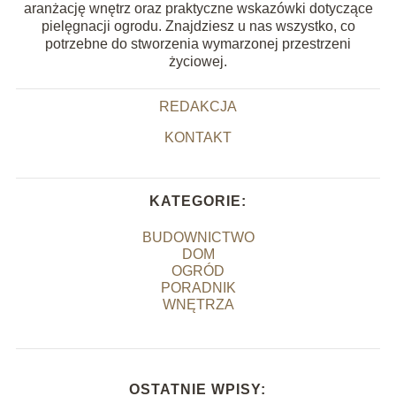
aranżację wnętrz oraz praktyczne wskazówki dotyczące
pielęgnacji ogrodu. Znajdziesz u nas wszystko, co
potrzebne do stworzenia wymarzonej przestrzeni
życiowej.
REDAKCJA
KONTAKT
KATEGORIE:
BUDOWNICTWO
DOM
OGRÓD
PORADNIK
WNĘTRZA
OSTATNIE WPISY: