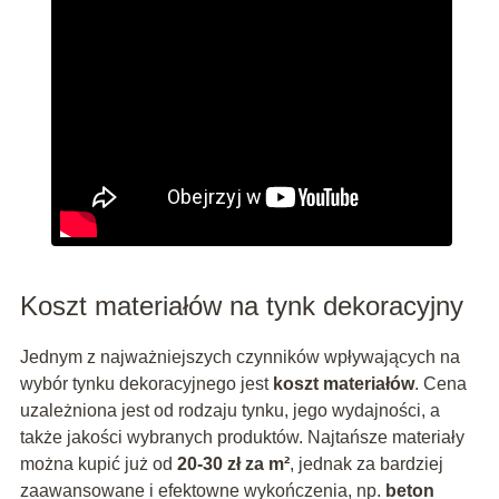
Koszt materiałów na tynk dekoracyjny
Jednym z najważniejszych czynników wpływających na
wybór tynku dekoracyjnego jest
koszt materiałów
. Cena
uzależniona jest od rodzaju tynku, jego wydajności, a
także jakości wybranych produktów. Najtańsze materiały
można kupić już od
20-30 zł za m²
, jednak za bardziej
zaawansowane i efektowne wykończenia, np.
beton