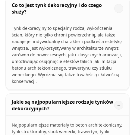
Co to jest tynk dekoracyjny i do czego
służy?
Tynk dekoracyjny to specjalny rodzaj wykończenia
ścian, który nie tylko chroni powierzchnię, ale także
nadaje jej indywidualny charakter i podkreśla estetykę
wnętrza. Jest wykorzystywany w architekturze wnętrz
zarówno do nowoczesnych, jak i klasycznych aranżacji,
umożliwiając osiągnięcie efektów takich jak imitacja
betonu architektonicznego, trawertynu czy stiuku
weneckiego. Wyróżnia się także trwałością i łatwością
konserwacji.
Jakie są najpopularniejsze rodzaje tynków
dekoracyjnych?
Najpopularniejsze materiały to beton architektoniczny,
tynk strukturalny, stiuk wenecki, trawertyn, tynki