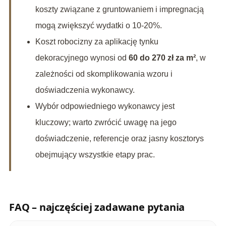
koszty związane z gruntowaniem i impregnacją
mogą zwiększyć wydatki o 10-20%.
Koszt robocizny za aplikację tynku
dekoracyjnego wynosi od
60 do 270 zł za m²
, w
zależności od skomplikowania wzoru i
doświadczenia wykonawcy.
Wybór odpowiedniego wykonawcy jest
kluczowy; warto zwrócić uwagę na jego
doświadczenie, referencje oraz jasny kosztorys
obejmujący wszystkie etapy prac.
FAQ – najczęściej zadawane pytania