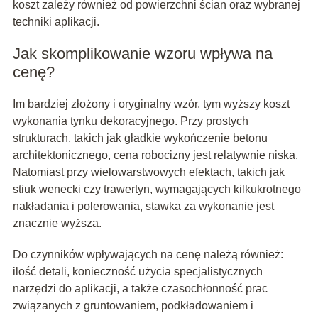
koszt zależy również od powierzchni ścian oraz wybranej
techniki aplikacji.
Jak skomplikowanie wzoru wpływa na
cenę?
Im bardziej złożony i oryginalny wzór, tym wyższy koszt
wykonania tynku dekoracyjnego. Przy prostych
strukturach, takich jak gładkie wykończenie betonu
architektonicznego, cena robocizny jest relatywnie niska.
Natomiast przy wielowarstwowych efektach, takich jak
stiuk wenecki czy trawertyn, wymagających kilkukrotnego
nakładania i polerowania, stawka za wykonanie jest
znacznie wyższa.
Do czynników wpływających na cenę należą również:
ilość detali, konieczność użycia specjalistycznych
narzędzi do aplikacji, a także czasochłonność prac
związanych z gruntowaniem, podkładowaniem i