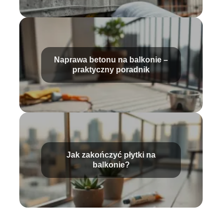
Naprawa betonu na balkonie –
praktyczny poradnik
Jak zakończyć płytki na
balkonie?