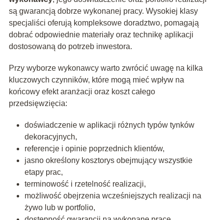
są gwarancją dobrze wykonanej pracy. Wysokiej klasy
specjaliści oferują kompleksowe doradztwo, pomagają
dobrać odpowiednie materiały oraz technikę aplikacji
dostosowaną do potrzeb inwestora.
Przy wyborze wykonawcy warto zwrócić uwagę na kilka
kluczowych czynników, które mogą mieć wpływ na
końcowy efekt aranżacji oraz koszt całego
przedsięwzięcia:
doświadczenie w aplikacji różnych typów tynków
dekoracyjnych,
referencje i opinie poprzednich klientów,
jasno określony kosztorys obejmujący wszystkie
etapy prac,
terminowość i rzetelność realizacji,
możliwość obejrzenia wcześniejszych realizacji na
żywo lub w portfolio,
dostępność gwarancji na wykonane prace.