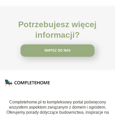
Potrzebujesz więcej
informacji?
NAPISZ DO NAS
Completehome.pl to kompleksowy portal poświęcony
wszystkim aspektom związanym z domem i ogrodem.
Oferujemy porady dotyczące budownictwa, inspiracje na