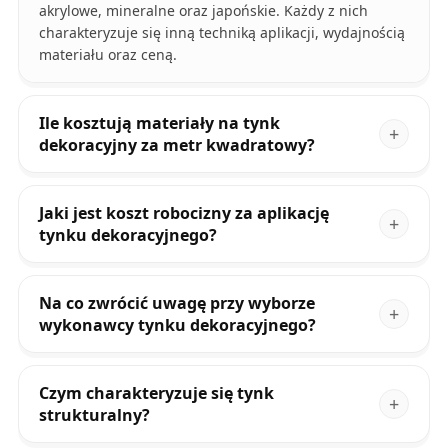
akrylowe, mineralne oraz japońskie. Każdy z nich
charakteryzuje się inną techniką aplikacji, wydajnością
materiału oraz ceną.
Ile kosztują materiały na tynk
dekoracyjny za metr kwadratowy?
Jaki jest koszt robocizny za aplikację
tynku dekoracyjnego?
Na co zwrócić uwagę przy wyborze
wykonawcy tynku dekoracyjnego?
Czym charakteryzuje się tynk
strukturalny?