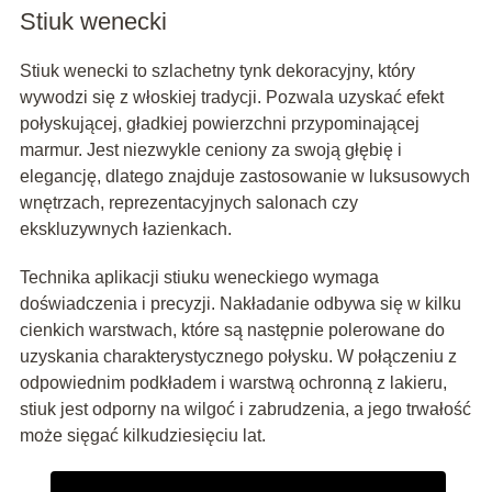
Stiuk wenecki
Stiuk wenecki to szlachetny tynk dekoracyjny, który
wywodzi się z włoskiej tradycji. Pozwala uzyskać efekt
połyskującej, gładkiej powierzchni przypominającej
marmur. Jest niezwykle ceniony za swoją głębię i
elegancję, dlatego znajduje zastosowanie w luksusowych
wnętrzach, reprezentacyjnych salonach czy
ekskluzywnych łazienkach.
Technika aplikacji stiuku weneckiego wymaga
doświadczenia i precyzji. Nakładanie odbywa się w kilku
cienkich warstwach, które są następnie polerowane do
uzyskania charakterystycznego połysku. W połączeniu z
odpowiednim podkładem i warstwą ochronną z lakieru,
stiuk jest odporny na wilgoć i zabrudzenia, a jego trwałość
może sięgać kilkudziesięciu lat.