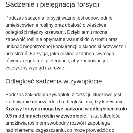
Sadzenie i pielęgnacja forsycji
Podczas sadzenia forsycji ważne jest odpowiednie
umiejscowienie rośliny oraz dbałość o właściwe
odległości między krzewami. Dzięki temu można
zapewnić roślinie optymalne warunki do wzrostu oraz
uniknąć niepotrzebnej konkurencji o składniki odżywcze i
przestrzeń. Forsycja, jako roślina ozdobna, wymaga
również regularnej pielęgnacji, aby zachować jej
estetyczny wygląd i zdrowie.
Odległość sadzenia w żywopłocie
Podczas zakładania żywopłotu z forsycji, kluczowe jest
zachowanie odpowiednich odległości między krzewami.
Krzewy forsycji mogą być sadzone w odległości około
0,5 m od innych roślin w żywopłocie
. Taka odległość
umożliwia roślinom swobodny rozwój i zapobiega
nadmiernemu zagęszczeniu, co może prowadzić do