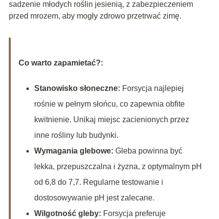
sadzenie młodych roślin jesienią, z zabezpieczeniem
przed mrozem, aby mogły zdrowo przetrwać zimę.
Co warto zapamietać?:
Stanowisko słoneczne:
Forsycja najlepiej
rośnie w pełnym słońcu, co zapewnia obfite
kwitnienie. Unikaj miejsc zacienionych przez
inne rośliny lub budynki.
Wymagania glebowe:
Gleba powinna być
lekka, przepuszczalna i żyzna, z optymalnym pH
od 6,8 do 7,7. Regularne testowanie i
dostosowywanie pH jest zalecane.
Wilgotność gleby:
Forsycja preferuje