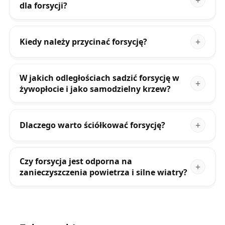
dla forsycji?
Kiedy należy przycinać forsycję?
W jakich odległościach sadzić forsycję w
żywopłocie i jako samodzielny krzew?
Dlaczego warto ściółkować forsycję?
Czy forsycja jest odporna na
zanieczyszczenia powietrza i silne wiatry?