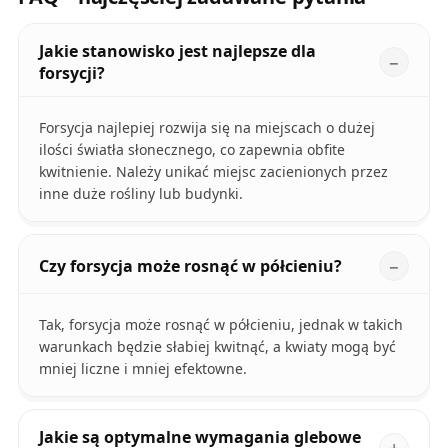
Jakie stanowisko jest najlepsze dla
forsycji?
Forsycja najlepiej rozwija się na miejscach o dużej
ilości światła słonecznego, co zapewnia obfite
kwitnienie. Należy unikać miejsc zacienionych przez
inne duże rośliny lub budynki.
Czy forsycja może rosnąć w półcieniu?
Tak, forsycja może rosnąć w półcieniu, jednak w takich
warunkach będzie słabiej kwitnąć, a kwiaty mogą być
mniej liczne i mniej efektowne.
Jakie są optymalne wymagania glebowe