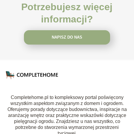
Potrzebujesz więcej
informacji?
NAPISZ DO NAS
Completehome.pl to kompleksowy portal poświęcony
wszystkim aspektom związanym z domem i ogrodem.
Oferujemy porady dotyczące budownictwa, inspiracje na
aranżację wnętrz oraz praktyczne wskazówki dotyczące
pielęgnacji ogrodu. Znajdziesz u nas wszystko, co
potrzebne do stworzenia wymarzonej przestrzeni
życiowej.