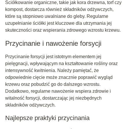
Ściółkowanie organiczne, takie jak kora drzewna, torf czy
kompost, dostarcza również składników odżywczych,
które są stopniowo uwalniane do gleby. Regularne
uzupełnianie ściółki jest kluczowe dla utrzymania jej
skuteczności oraz wspierania zdrowego wzrostu krzewu.
Przycinanie i nawożenie forsycji
Przycinanie forsycji jest istotnym elementem jej
pielęgnacji, wpływającym na kształtowanie rośliny oraz
intensywność kwitnienia. Należy pamiętać, że
odpowiednie cięcie może znacznie poprawić wygląd
krzewu oraz pobudzić go do dalszego wzrostu.
Dodatkowo, regularne nawożenie wspiera zdrowie i
witalność forsycji, dostarczając jej niezbędnych
składników odżywczych.
Najlepsze praktyki przycinania