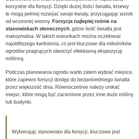
korzystne dla forsycji. Dzięki dużej ilości światła, krzewy
te mogą pełniej rozwijać swoje kwiaty, przyciągając wzrok
od wczesnej wiosny.
Forsycja najlepiej rośnie na
stanowiskach słonecznych
, gdzie ilość światła jest
maksymalna. W takich warunkach można oczekiwać
najobfitszego kwitnienia, co jest kluczowe dla miłośników
ogrodów pragnących stworzyć efektowną ekspozycję
roślinną.
Podczas planowania ogrodu warto zatem wybrać miejsce,
które zapewni forsycji dostęp do bezpośredniego światła
przez większość dnia. Równocześnie należy unikać
miejsc, które mogą być zacienione przez inne duże rośliny
lub budynki.
Wybierając stanowisko dla forsycji, kluczowe jest