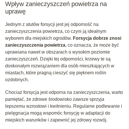
Wpływ zanieczyszczeń powietrza na
uprawę
Jednym z atutów forsycji jest jej odporność na
zanieczyszczenia powietrza, co czyni ją idealnym
wyborem dla miejskich ogrodów.
Forsycja dobrze znosi
zanieczyszczenia powietrza
, co oznacza, że może być
uprawiana nawet w obszarach o wysokim poziomie
zanieczyszczeń. Dzięki tej odporności, krzewy te są
doskonałym rozwiązaniem dla osób mieszkających w
miastach, które pragną cieszyć się pięknem roślin
ozdobnych.
Chociaż forsycja jest odporna na zanieczyszczenia, warto
pamiętać, że zdrowe środowisko zawsze sprzyja
lepszemu wzrostowi i kwitnieniu. Regularne podlewanie i
pielęgnacja mogą wspomóc forsycję w adaptacji do
miejskich warunków i zapewnić jej zdrowy rozwój.