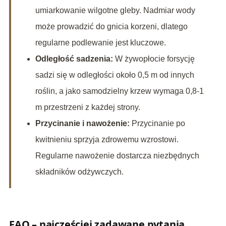
umiarkowanie wilgotne gleby. Nadmiar wody
może prowadzić do gnicia korzeni, dlatego
regularne podlewanie jest kluczowe.
Odległość sadzenia:
W żywopłocie forsycję
sadzi się w odległości około 0,5 m od innych
roślin, a jako samodzielny krzew wymaga 0,8-1
m przestrzeni z każdej strony.
Przycinanie i nawożenie:
Przycinanie po
kwitnieniu sprzyja zdrowemu wzrostowi.
Regularne nawożenie dostarcza niezbędnych
składników odżywczych.
FAQ – najczęściej zadawane pytania