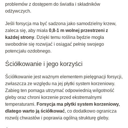
problemów z dostępem do światła i składników
odżywczych.
Jeśli forsycja ma być sadzona jako samodzielny krzew,
zaleca się, aby miała
0,8-1 m wolnej przestrzeni z
każdej strony
. Dzięki temu roślina będzie mogła
swobodnie się rozwijać i osiągać pełnię swojego
potencjału ozdobnego.
Ściółkowanie i jego korzyści
Ściółkowanie jest ważnym elementem pielęgnacji forsycji,
zwłaszcza ze względu na jej płytki system korzeniowy.
Zabieg ten pomaga utrzymać odpowiednią wilgotność
gleby oraz chroni korzenie przed ekstremalnymi
temperaturami.
Forsycja ma płytki system korzeniowy,
dlatego warto ją ściółkować
, co dodatkowo ogranicza
rozwój chwastów i poprawia ogólną strukturę gleby.