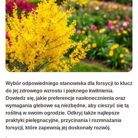
Wybór odpowiedniego stanowiska dla forsycji to klucz
do jej zdrowego wzrostu i pięknego kwitnienia.
Dowiedz się, jakie preferencje nasłonecznienia oraz
wymagania glebowe są niezbędne, aby cieszyć się tą
rośliną w swoim ogrodzie. Odkryj także najlepsze
praktyki pielęgnacyjne, przycinania i rozmnażania
forsycji, które zapewnią jej doskonały rozwój.