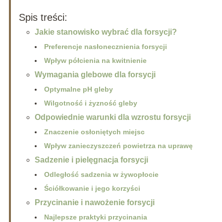
Spis treści:
Jakie stanowisko wybrać dla forsycji?
Preferencje nasłonecznienia forsycji
Wpływ półcienia na kwitnienie
Wymagania glebowe dla forsycji
Optymalne pH gleby
Wilgotność i żyzność gleby
Odpowiednie warunki dla wzrostu forsycji
Znaczenie osłoniętych miejsc
Wpływ zanieczyszczeń powietrza na uprawę
Sadzenie i pielęgnacja forsycji
Odległość sadzenia w żywopłocie
Ściółkowanie i jego korzyści
Przycinanie i nawożenie forsycji
Najlepsze praktyki przycinania