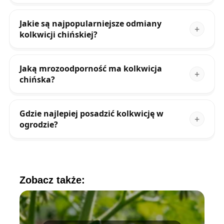
Jakie są najpopularniejsze odmiany
kolkwicji chińskiej?
Jaką mrozoodporność ma kolkwicja
chińska?
Gdzie najlepiej posadzić kolkwicję w
ogrodzie?
Zobacz także: