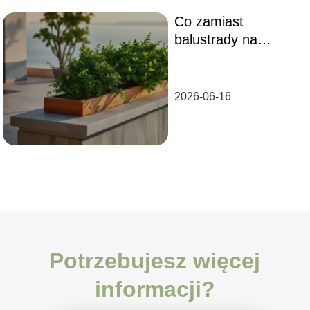
Co zamiast
balustrady na
tarasie?
2026-06-16
Potrzebujesz więcej
informacji?