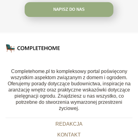
NAPISZ DO NAS
Completehome.pl to kompleksowy portal poświęcony
wszystkim aspektom związanym z domem i ogrodem.
Oferujemy porady dotyczące budownictwa, inspiracje na
aranżację wnętrz oraz praktyczne wskazówki dotyczące
pielęgnacji ogrodu. Znajdziesz u nas wszystko, co
potrzebne do stworzenia wymarzonej przestrzeni
życiowej.
REDAKCJA
KONTAKT