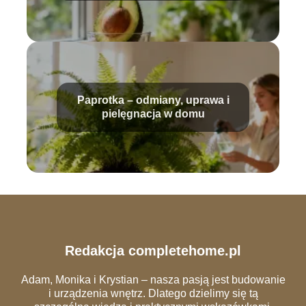
Paprotka – odmiany, uprawa i
pielęgnacja w domu
Redakcja completehome.pl
Adam, Monika i Krystian – nasza pasją jest budowanie
i urządzenia wnętrz. Dlatego dzielimy się tą